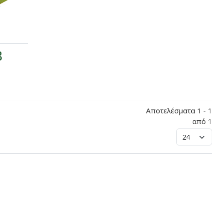
B
Αποτελέσματα 1 - 1
από 1