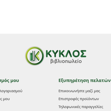
σμός μου
Εξυπηρέτηση πελατών
 λογαριασμού
Επικοινωνήστε μαζί μας
ες μου
Επιστροφές προϊόντων
Τηλεφωνικές παραγγελίες