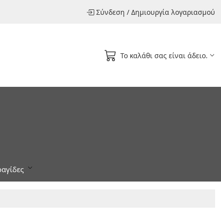
Σύνδεση
/
Δημιουργία λογαριασμού
Το καλάθι σας είναι άδειο.
αγίδες