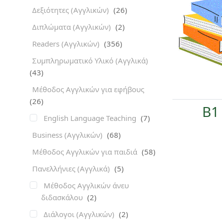
Δεξιότητες (Αγγλικών)
(26)
Διπλώματα (Αγγλικών)
(2)
Readers (Αγγλικών)
(356)
Συμπληρωματικό Υλικό (Αγγλικά)
(43)
Μέθοδος Αγγλικών για εφήβους
(26)
B1
English Language Teaching
(7)
Business (Αγγλικών)
(68)
Μέθοδος Αγγλικών για παιδιά
(58)
Πανελλήνιες (Αγγλικά)
(5)
Μέθοδος Αγγλικών άνευ
διδασκάλου
(2)
Διάλογοι (Αγγλικών)
(2)