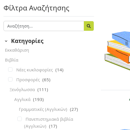
Φίλτρα Αναζήτησης
Κατηγορίες
Εκκαθάριση
Βιβλία
Νέες κυκλοφορίες
(14)
Προσφορές
(65)
Ξενόγλωσσα
(111)
Αγγλικά
(193)
Γραμματικές (Αγγλικών)
(27)
Πανεπιστημιακά βιβλία
(Αγγλικών)
(17)