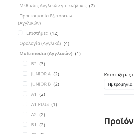
Μέθοδος Αγγλικών για ενήλικες
(7)
Προετοιμασία Εξετάσεων
(Αγγλικών)
Επιστήμες
(12)
Ορολογία (Αγγλικά)
(4)
Multimedia (Αγγλικών)
(1)
B2
(3)
JUNIOR A
(2)
Κατάταξη ως 
JUNIOR B
(2)
A1
(2)
A1 PLUS
(1)
A2
(2)
Προϊόν
B1
(2)