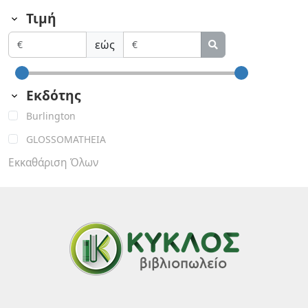
Τιμή
εώς
Εκδότης
Burlington
GLOSSOMATHEIA
Εκκαθάριση Όλων