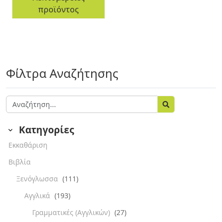
προϊόντος
Φίλτρα Αναζήτησης
Κατηγορίες
Εκκαθάριση
Βιβλία
Ξενόγλωσσα
(111)
Αγγλικά
(193)
Γραμματικές (Αγγλικών)
(27)