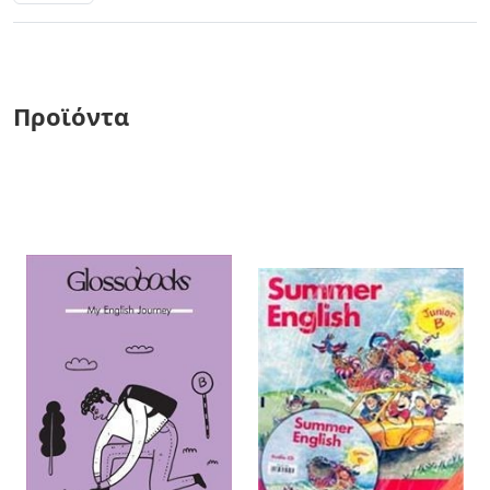
Προϊόντα