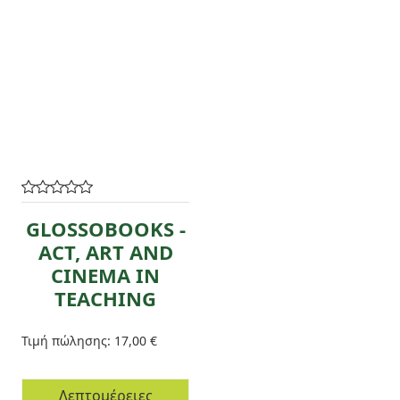
GLOSSOBOOKS -
ACT, ART AND
CINEMA IN
TEACHING
Τιμή πώλησης:
17,00 €
Λεπτομέρειες