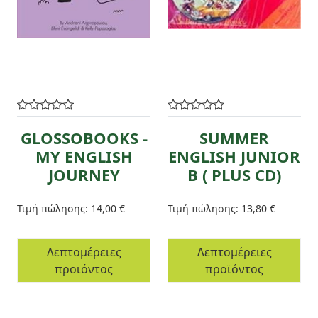
GLOSSOBOOKS -
SUMMER
MY ENGLISH
ENGLISH JUNIOR
JOURNEY
B ( PLUS CD)
Τιμή πώλησης:
14,00 €
Τιμή πώλησης:
13,80 €
Λεπτομέρειες
Λεπτομέρειες
προϊόντος
προϊόντος