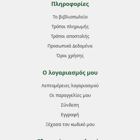
Πληροφορίες
Το βιβλιοπωλείο
Τρόποι πληρωμής
Τρόποι αποστολής
Προσωπικά Δεδομένα
Όροι χρήσης
Ο λογαριασμός μου
Λεπτομέρειες λογαριασμού
Οι παραγγελίες μου
Σύνδεση
Εγγραφή
Ξέχασα τον κωδικό μου