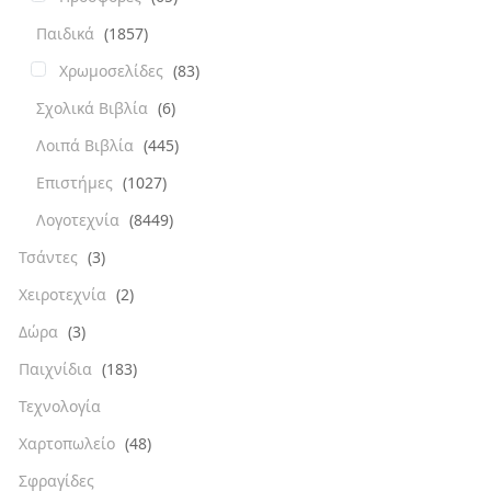
Παιδικά
(1857)
Χρωμοσελίδες
(83)
Σχολικά Βιβλία
(6)
Λοιπά Βιβλία
(445)
Επιστήμες
(1027)
Λογοτεχνία
(8449)
Τσάντες
(3)
Χειροτεχνία
(2)
Δώρα
(3)
Παιχνίδια
(183)
Τεχνολογία
Χαρτοπωλείο
(48)
Σφραγίδες