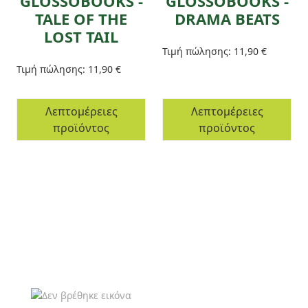
GLOSSOBOOKS -
GLOSSOBOOKS -
TALE OF THE
DRAMA BEATS
LOST TAIL
Τιμή πώλησης:
11,90 €
Τιμή πώλησης:
11,90 €
Λεπτομέρειες
Λεπτομέρειες
προϊόντος
προϊόντος