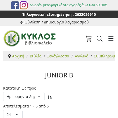
Δωρεάν μεταφορικά για αγορές άνω των 69,90€
Τηλεφωνική εξυπηρέτηση :
2622026910
Σύνδεση
/
Δημιουργία λογαριασμού
Αρχική
Βιβλία
Ξενόγλωσσα
Αγγλικά
Συμπληρωματι
JUNIOR B
Κατάταξη ως προς
Αποτελέσματα 1 - 5 από 5