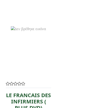
LE FRANCAIS DES
INFIRMIERS (
PLUS DVD)