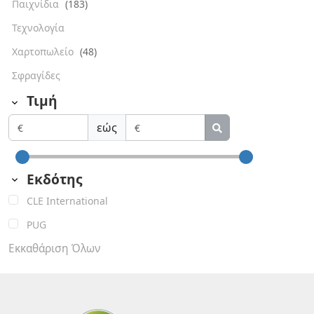
Παιχνίδια
(183)
Τεχνολογία
Χαρτοπωλείο
(48)
Σφραγίδες
Τιμή
εώς
Εκδότης
CLE International
PUG
Εκκαθάριση Όλων