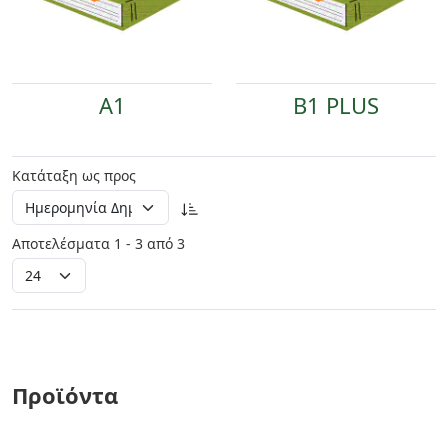
A1
B1 PLUS
Κατάταξη ως προς
Αποτελέσματα 1 - 3 από 3
Προϊόντα