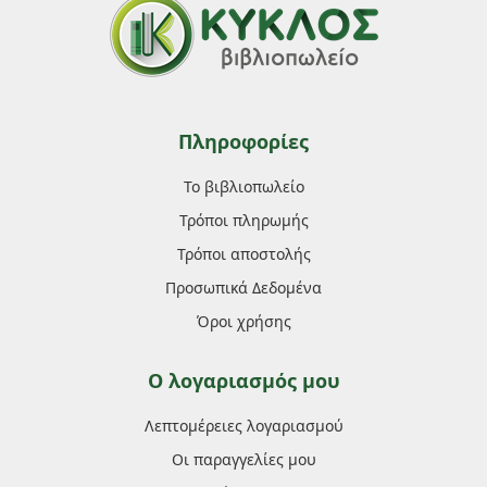
Πληροφορίες
Το βιβλιοπωλείο
Τρόποι πληρωμής
Τρόποι αποστολής
Προσωπικά Δεδομένα
Όροι χρήσης
Ο λογαριασμός μου
Λεπτομέρειες λογαριασμού
Οι παραγγελίες μου