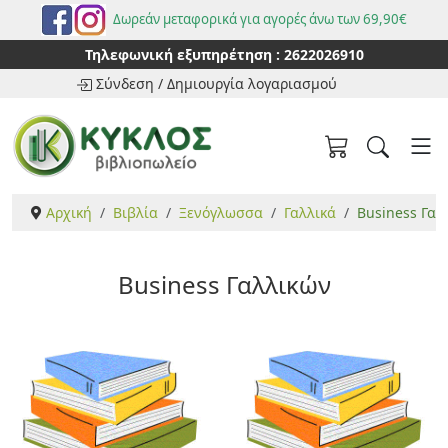
Δωρεάν μεταφορικά για αγορές άνω των 69,90€
Τηλεφωνική εξυπηρέτηση :
2622026910
Σύνδεση
/
Δημιουργία λογαριασμού
Αρχική
Βιβλία
Ξενόγλωσσα
Γαλλικά
Business Γαλ
Business Γαλλικών