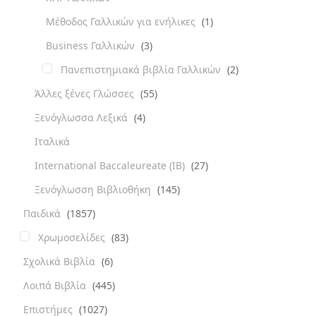
Μέθοδος Γαλλικών για ενήλικες
(1)
Business Γαλλικών
(3)
Πανεπιστημιακά βιβλία Γαλλικών
(2)
Άλλες ξένες Γλώσσες
(55)
Ξενόγλωσσα Λεξικά
(4)
Ιταλικά
International Baccaleureate (IB)
(27)
Ξενόγλωσση Βιβλιοθήκη
(145)
Παιδικά
(1857)
Χρωμοσελίδες
(83)
Σχολικά Βιβλία
(6)
Λοιπά Βιβλία
(445)
Επιστήμες
(1027)