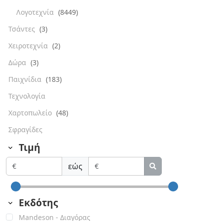
Λογοτεχνία
(8449)
Τσάντες
(3)
Χειροτεχνία
(2)
Δώρα
(3)
Παιχνίδια
(183)
Τεχνολογία
Χαρτοπωλείο
(48)
Σφραγίδες
Τιμή
εώς
Εκδότης
Mandeson - Διαγόρας