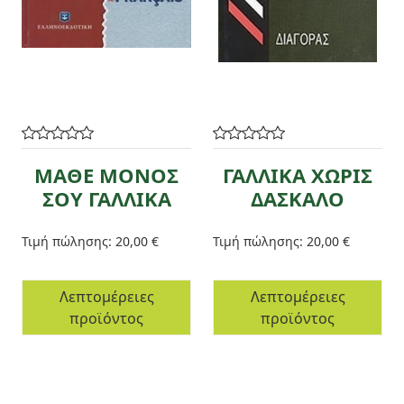
ΜΑΘΕ ΜΟΝΟΣ
ΓΑΛΛΙΚΑ ΧΩΡΙΣ
ΣΟΥ ΓΑΛΛΙΚΑ
ΔΑΣΚΑΛΟ
Τιμή πώλησης:
20,00 €
Τιμή πώλησης:
20,00 €
Λεπτομέρειες
Λεπτομέρειες
προϊόντος
προϊόντος