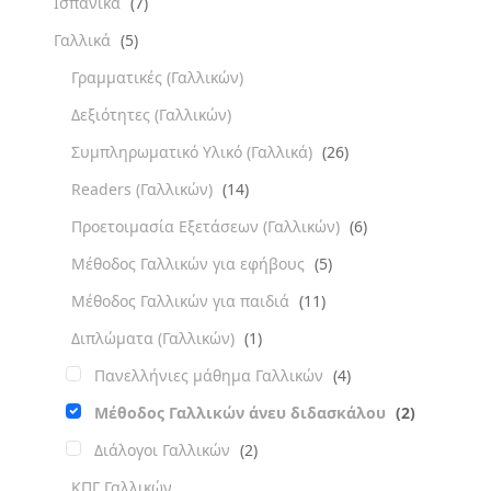
Ισπανικά
(7)
Γαλλικά
(5)
Γραμματικές (Γαλλικών)
Δεξιότητες (Γαλλικών)
Συμπληρωματικό Υλικό (Γαλλικά)
(26)
Readers (Γαλλικών)
(14)
Προετοιμασία Εξετάσεων (Γαλλικών)
(6)
Μέθοδος Γαλλικών για εφήβους
(5)
Μέθοδος Γαλλικών για παιδιά
(11)
Διπλώματα (Γαλλικών)
(1)
Πανελλήνιες μάθημα Γαλλικών
(4)
Μέθοδος Γαλλικών άνευ διδασκάλου
(2)
Διάλογοι Γαλλικών
(2)
ΚΠΓ Γαλλικών