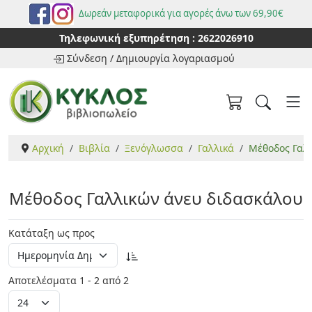
Δωρεάν μεταφορικά για αγορές άνω των 69,90€
Τηλεφωνική εξυπηρέτηση :
2622026910
Σύνδεση
/
Δημιουργία λογαριασμού
Αρχική
Βιβλία
Ξενόγλωσσα
Γαλλικά
Μέθοδος Γαλ
Μέθοδος Γαλλικών άνευ διδασκάλου
Κατάταξη ως προς
Αποτελέσματα 1 - 2 από 2