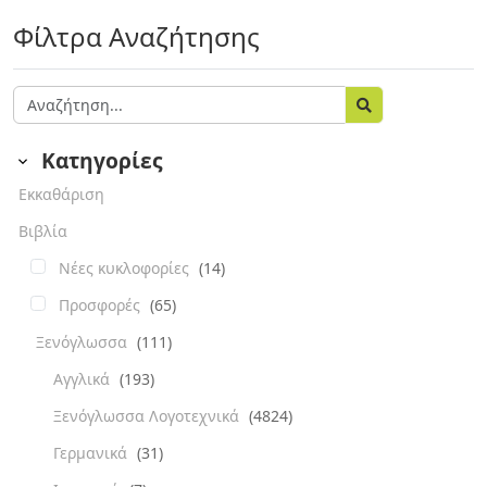
Φίλτρα Αναζήτησης
Κατηγορίες
Εκκαθάριση
Βιβλία
Νέες κυκλοφορίες
(14)
Προσφορές
(65)
Ξενόγλωσσα
(111)
Αγγλικά
(193)
Ξενόγλωσσα Λογοτεχνικά
(4824)
Γερμανικά
(31)