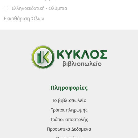
Ελληνοεκδοτική - Ολύμπια
Εκκαθάριση Όλων
Πληροφορίες
Το βιβλιοπωλείο
Τρόποι πληρωμής
Τρόποι αποστολής
Προσωπικά Δεδομένα