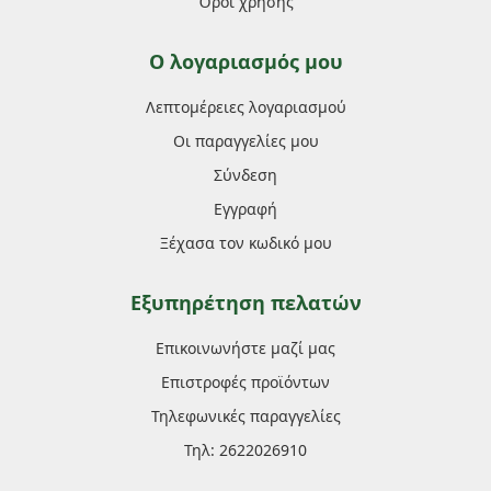
Όροι χρήσης
Ο λογαριασμός μου
Λεπτομέρειες λογαριασμού
Οι παραγγελίες μου
Σύνδεση
Εγγραφή
Ξέχασα τον κωδικό μου
Εξυπηρέτηση πελατών
Επικοινωνήστε μαζί μας
Επιστροφές προϊόντων
Τηλεφωνικές παραγγελίες
Τηλ: 2622026910