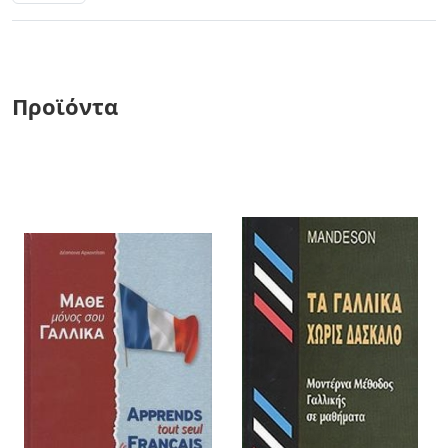
Προϊόντα