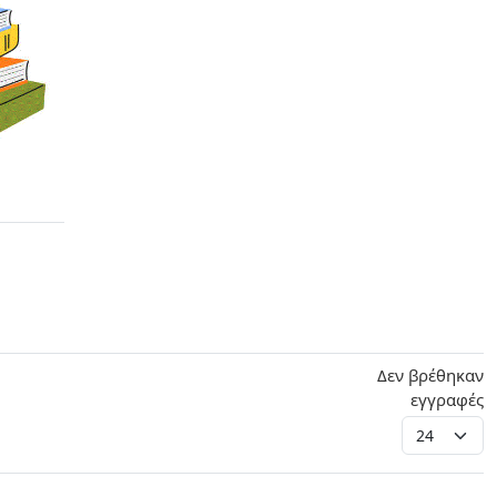
Δεν βρέθηκαν
εγγραφές