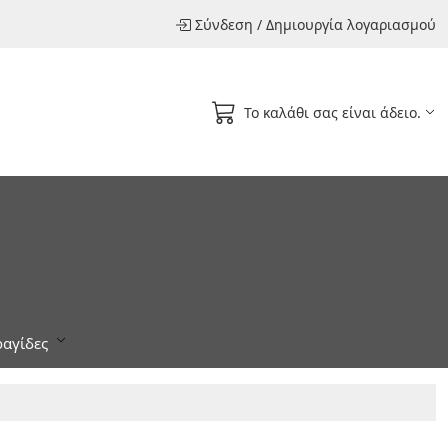
Σύνδεση
/
Δημιουργία λογαριασμού
Το καλάθι σας είναι άδειο.
αγίδες