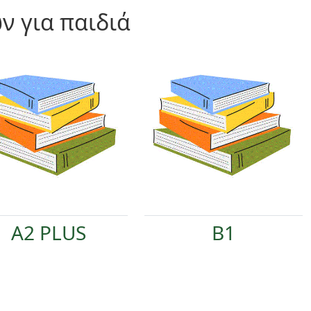
ν για παιδιά
A2 PLUS
B1