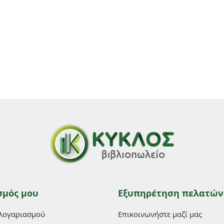
σμός μου
Εξυπηρέτηση πελατών
 λογαριασμού
Επικοινωνήστε μαζί μας