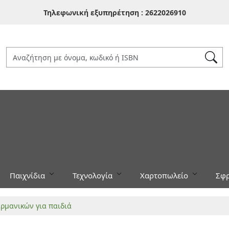
Τηλεφωνική εξυπηρέτηση :
2622026910
Παιχνίδια
Τεχνολογία
Χαρτοπωλείο
Σφρ
ρμανικών για παιδιά