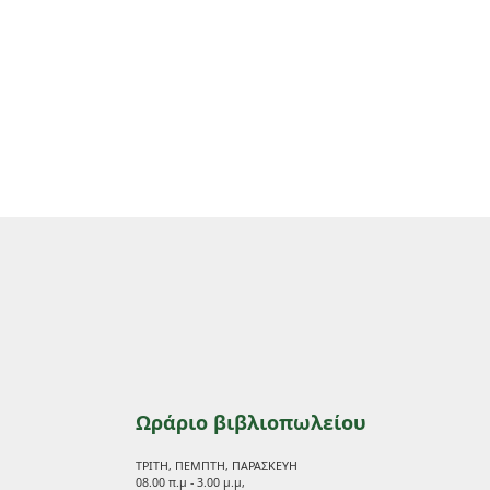
Ωράριο βιβλιοπωλείου
ΤΡΙΤΗ, ΠΕΜΠΤΗ, ΠΑΡΑΣΚΕΥΗ
08.00 π.μ - 3.00 μ.μ,