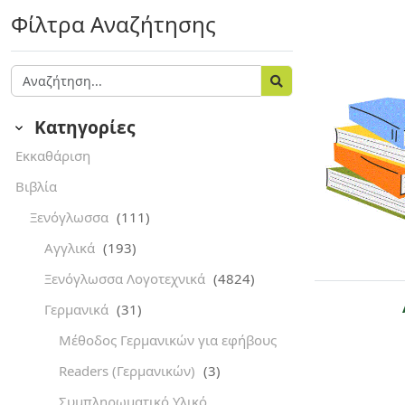
Φίλτρα Αναζήτησης
Κατηγορίες
Εκκαθάριση
Βιβλία
Ξενόγλωσσα
(111)
Αγγλικά
(193)
Ξενόγλωσσα Λογοτεχνικά
(4824)
Γερμανικά
(31)
Μέθοδος Γερμανικών για εφήβους
Readers (Γερμανικών)
(3)
Συμπληρωματικό Υλικό