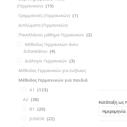
(Γερμανικών)
(15)
Γραμματικές (Γερμανικών)
(1)
Διπλώματα (Γερμανικών)
Πανελλήνιες μάθημα Γερμανικών
(2)
Μέθοδος Γερμανικών άνευ
διδασκάλου
(4)
Διάλογοι Γερμανικών
(3)
Μέθοδος Γερμανικών για ενήλικες
Μέθοδος Γερμανικών για παιδιά
A1
(123)
A2
(38)
Κατάταξη ως 
B1
(20)
JUNIOR
(22)