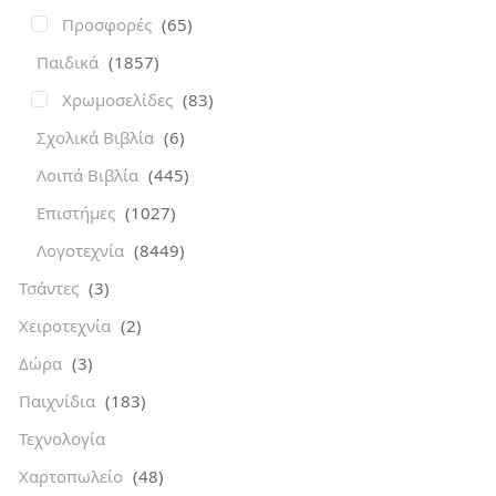
Προσφορές
(65)
Παιδικά
(1857)
Χρωμοσελίδες
(83)
Σχολικά Βιβλία
(6)
Λοιπά Βιβλία
(445)
Επιστήμες
(1027)
Λογοτεχνία
(8449)
Τσάντες
(3)
Χειροτεχνία
(2)
Δώρα
(3)
Παιχνίδια
(183)
Τεχνολογία
Χαρτοπωλείο
(48)