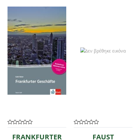
FRANKFURTER
FAUST