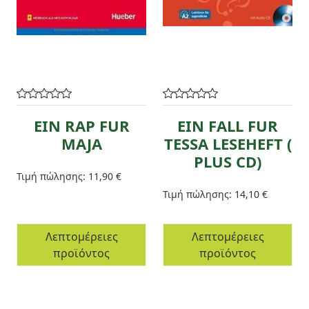
EIN RAP FUR
EIN FALL FUR
MAJA
TESSA LESEHEFT (
PLUS CD)
Τιμή πώλησης:
11,90 €
Τιμή πώλησης:
14,10 €
Λεπτομέρειες
Λεπτομέρειες
προϊόντος
προϊόντος