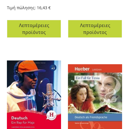
Τιμή πώλησης:
16,43 €
Λεπτομέρειες
Λεπτομέρειες
προϊόντος
προϊόντος