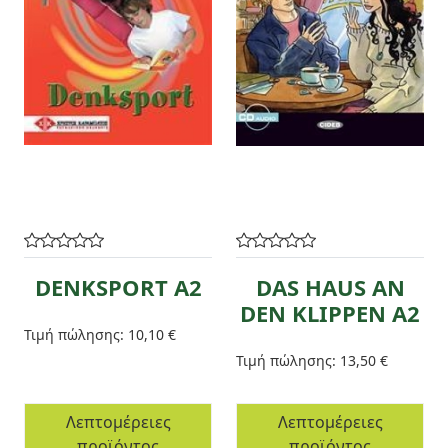
DENKSPORT A2
DAS HAUS AN
DEN KLIPPEN A2
Τιμή πώλησης:
10,10 €
Τιμή πώλησης:
13,50 €
Λεπτομέρειες
Λεπτομέρειες
προϊόντος
προϊόντος