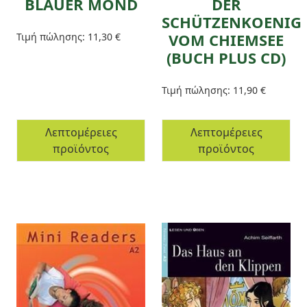
BLAUER MOND
DER
SCHÜTZENKOENIG
VOM CHIEMSEE
Τιμή πώλησης:
11,30 €
(BUCH PLUS CD)
Τιμή πώλησης:
11,90 €
Λεπτομέρειες
Λεπτομέρειες
προϊόντος
προϊόντος