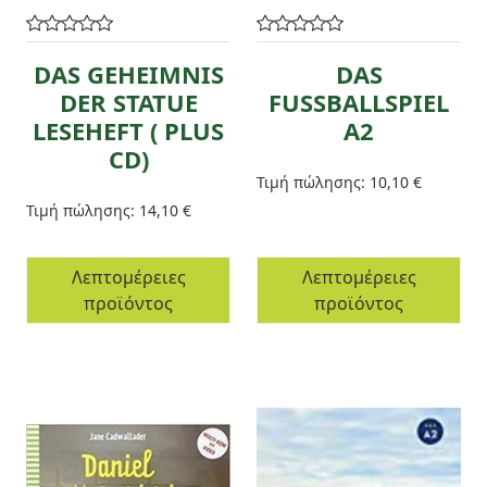
DAS GEHEIMNIS
DAS
DER STATUE
FUSSBALLSPIEL
LESEHEFT ( PLUS
A2
CD)
Τιμή πώλησης:
10,10 €
Τιμή πώλησης:
14,10 €
Λεπτομέρειες
Λεπτομέρειες
προϊόντος
προϊόντος