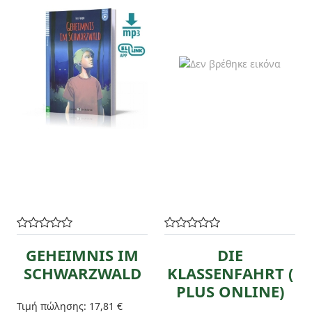
GEHEIMNIS IM
DIE
SCHWARZWALD
KLASSENFAHRT (
PLUS ONLINE)
Τιμή πώλησης:
17,81 €