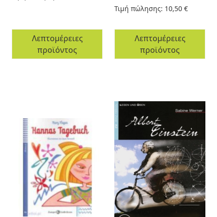
Τιμή πώλησης:
10,50 €
Λεπτομέρειες
Λεπτομέρειες
προϊόντος
προϊόντος