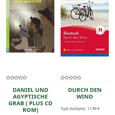
DANIEL UND
DURCH DEN
AGYPTISCHE
WIND
GRAB ( PLUS CD
ROM)
Τιμή πώλησης:
11,90 €