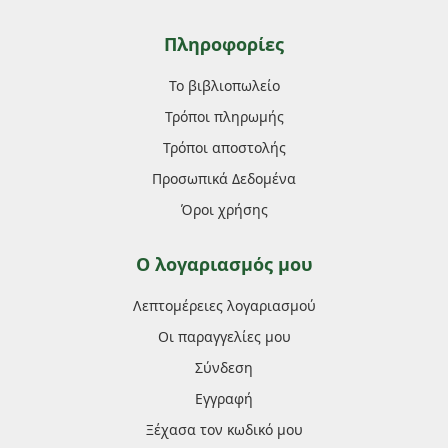
Πληροφορίες
Το βιβλιοπωλείο
Τρόποι πληρωμής
Τρόποι αποστολής
Προσωπικά Δεδομένα
Όροι χρήσης
Ο λογαριασμός μου
Λεπτομέρειες λογαριασμού
Οι παραγγελίες μου
Σύνδεση
Εγγραφή
Ξέχασα τον κωδικό μου