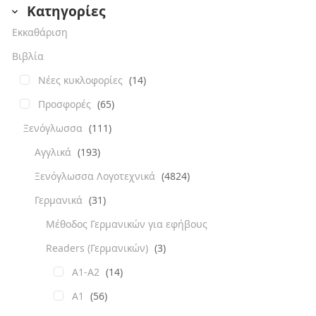
Κατηγορίες
Εκκαθάριση
Βιβλία
Νέες κυκλοφορίες
(14)
Προσφορές
(65)
Ξενόγλωσσα
(111)
Αγγλικά
(193)
Ξενόγλωσσα Λογοτεχνικά
(4824)
Γερμανικά
(31)
Μέθοδος Γερμανικών για εφήβους
Readers (Γερμανικών)
(3)
A1-A2
(14)
Α1
(56)