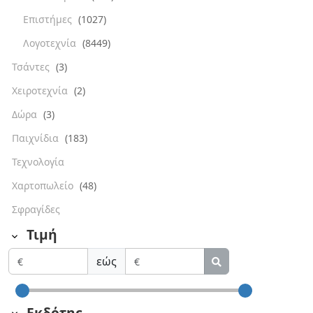
Επιστήμες
(1027)
Λογοτεχνία
(8449)
Τσάντες
(3)
Χειροτεχνία
(2)
Δώρα
(3)
Παιχνίδια
(183)
Τεχνολογία
Χαρτοπωλείο
(48)
Σφραγίδες
Τιμή
εώς
Εκδότης