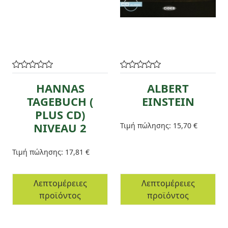
HANNAS
ALBERT
TAGEBUCH (
EINSTEIN
PLUS CD)
NIVEAU 2
Τιμή πώλησης:
15,70 €
Τιμή πώλησης:
17,81 €
Λεπτομέρειες
Λεπτομέρειες
προϊόντος
προϊόντος