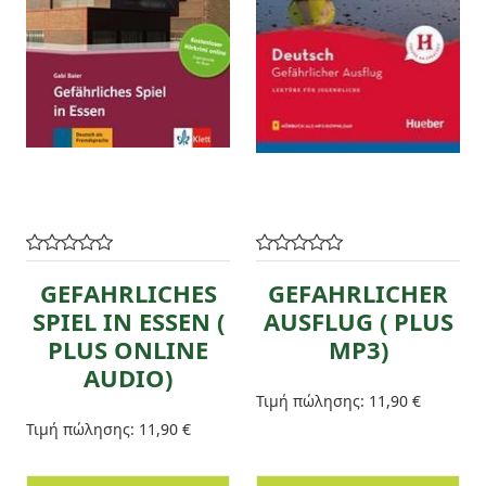
GEFAHRLICHES
GEFAHRLICHER
SPIEL IN ESSEN (
AUSFLUG ( PLUS
PLUS ONLINE
MP3)
AUDIO)
Τιμή πώλησης:
11,90 €
Τιμή πώλησης:
11,90 €