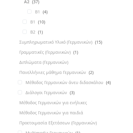
A2
(37)
B1
(4)
B1
(10)
B2
(1)
Συμπληρωματικό Υλικό (Γερμανικών)
(15)
Γραμματικές (Γερμανικών)
(1)
Διπλώματα (Γερμανικών)
Πανελλήνιες μάθημα Γερμανικών
(2)
Μέθοδος Γερμανικών άνευ διδασκάλου
(4)
Διάλογοι Γερμανικών
(3)
Μέθοδος Γερμανικών για ενήλικες
Μέθοδος Γερμανικών για παιδιά
Προετοιμασία Εξετάσεων (Γερμανικών)
Multimedia Γερμανικών
(1)