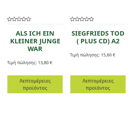
ALS ICH EIN
SIEGFRIEDS TOD
KLEINER JUNGE
( PLUS CD) A2
WAR
Τιμή πώλησης:
15,60 €
Τιμή πώλησης:
13,80 €
Λεπτομέρειες
Λεπτομέρειες
προϊόντος
προϊόντος