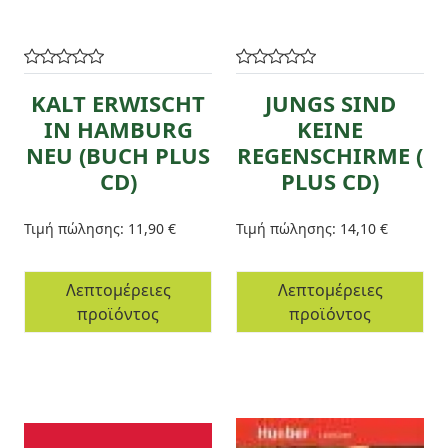
KALT ERWISCHT
JUNGS SIND
IN HAMBURG
KEINE
NEU (BUCH PLUS
REGENSCHIRME (
CD)
PLUS CD)
Τιμή πώλησης:
11,90 €
Τιμή πώλησης:
14,10 €
Λεπτομέρειες
Λεπτομέρειες
προϊόντος
προϊόντος