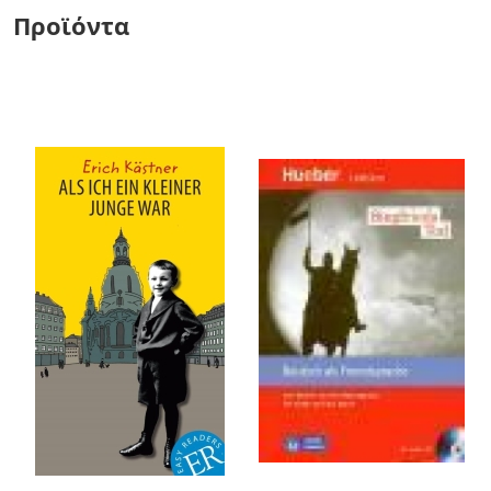
Προϊόντα