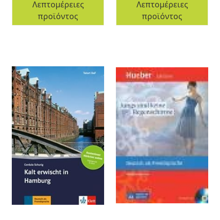
Λεπτομέρειες
Λεπτομέρειες
προϊόντος
προϊόντος