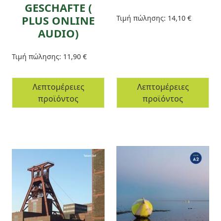
GESCHAFTE (
PLUS ONLINE
Τιμή πώλησης:
14,10 €
AUDIO)
Τιμή πώλησης:
11,90 €
Λεπτομέρειες
Λεπτομέρειες
προϊόντος
προϊόντος