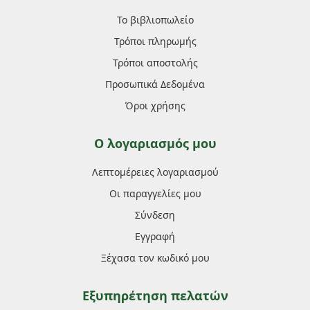
Το βιβλιοπωλείο
Τρόποι πληρωμής
Τρόποι αποστολής
Προσωπικά Δεδομένα
Όροι χρήσης
Ο λογαριασμός μου
Λεπτομέρειες λογαριασμού
Οι παραγγελίες μου
Σύνδεση
Εγγραφή
Ξέχασα τον κωδικό μου
Εξυπηρέτηση πελατών