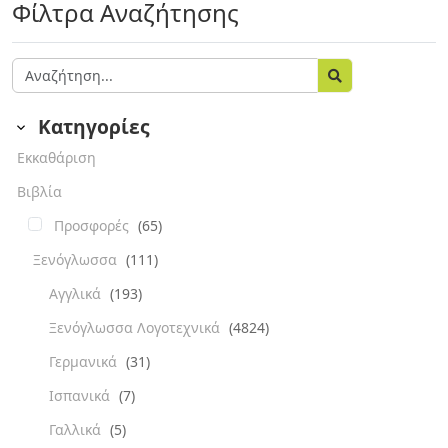
Φίλτρα Αναζήτησης
Κατηγορίες
Εκκαθάριση
Βιβλία
Προσφορές
(65)
Ξενόγλωσσα
(111)
Αγγλικά
(193)
Ξενόγλωσσα Λογοτεχνικά
(4824)
Γερμανικά
(31)
Ισπανικά
(7)
Γαλλικά
(5)