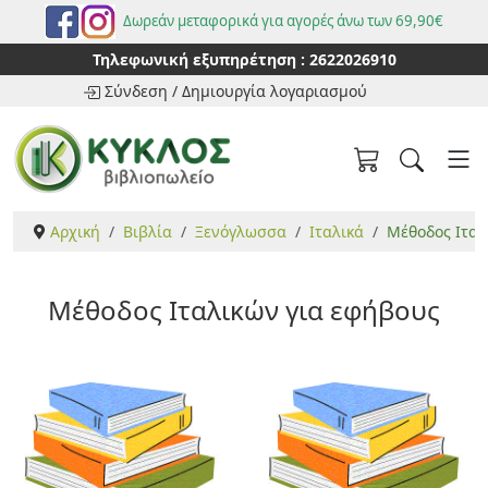
Δωρεάν μεταφορικά για αγορές άνω των 69,90€
Τηλεφωνική εξυπηρέτηση :
2622026910
Σύνδεση
/
Δημιουργία λογαριασμού
Αρχική
Βιβλία
Ξενόγλωσσα
Ιταλικά
Μέθοδος Ιταλ
Μέθοδος Ιταλικών για εφήβους