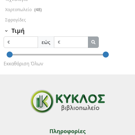
Χαρτοπωλείο
(48)
Σφραγίδες
Τιμή
εώς
Εκκαθάριση Όλων
Πληροφορίες