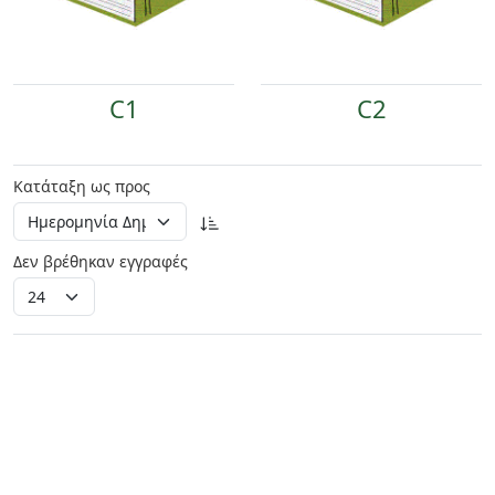
C1
C2
Κατάταξη ως προς
Δεν βρέθηκαν εγγραφές