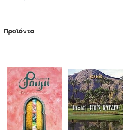
Προϊόντα