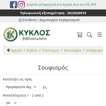
Δωρεάν μεταφορικά για αγορές άνω των 69,90€
Τηλεφωνική εξυπηρέτηση :
2622026910
Σύνδεση
/
Δημιουργία λογαριασμού
Αρχική
Βιβλία
Επιστήμες
Φιλοσοφία
Απόκρυφες 
Σουφισμός
Κατάταξη ως προς
Αποτελέσματα 1 - 2 από 2