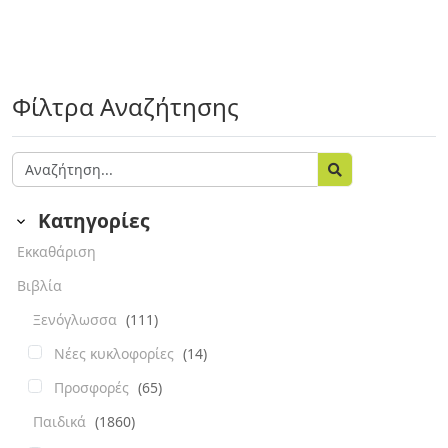
Φίλτρα Αναζήτησης
Κατηγορίες
Εκκαθάριση
Βιβλία
Ξενόγλωσσα
(111)
Νέες κυκλοφορίες
(14)
Προσφορές
(65)
Παιδικά
(1860)