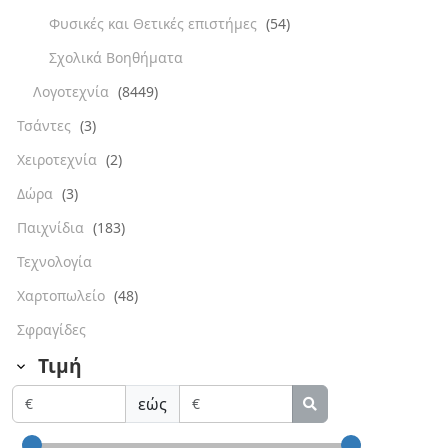
Φυσικές και Θετικές επιστήμες
(54)
Σχολικά Βοηθήματα
Λογοτεχνία
(8449)
Τσάντες
(3)
Χειροτεχνία
(2)
Δώρα
(3)
Παιχνίδια
(183)
Τεχνολογία
Χαρτοπωλείο
(48)
Σφραγίδες
Τιμή
εώς