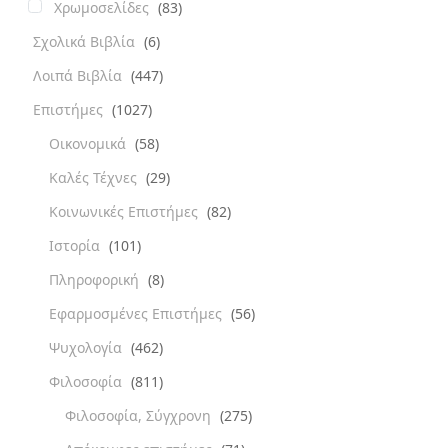
Χρωμοσελίδες
(83)
Σχολικά Βιβλία
(6)
Λοιπά Βιβλία
(447)
Επιστήμες
(1027)
Οικονομικά
(58)
Καλές Τέχνες
(29)
Κοινωνικές Επιστήμες
(82)
Ιστορία
(101)
Πληροφορική
(8)
Εφαρμοσμένες Επιστήμες
(56)
Ψυχολογία
(462)
Φιλοσοφία
(811)
Φιλοσοφία, Σύγχρονη
(275)