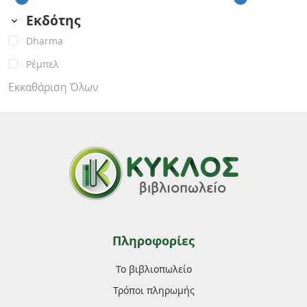
Εκδότης
Dharma
Ρέμπελ
Εκκαθάριση Όλων
Πληροφορίες
Το βιβλιοπωλείο
Τρόποι πληρωμής