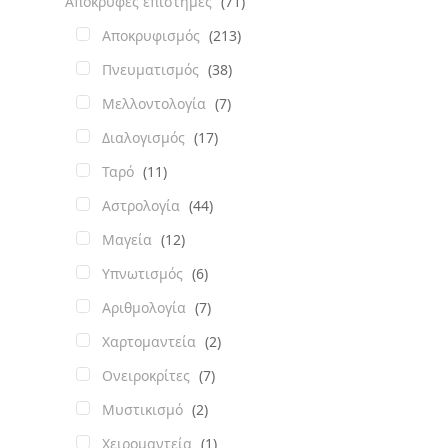
Απόκρυφες επιστήμες
(71)
Αποκρυφισμός
(213)
Πνευματισμός
(38)
Μελλοντολογία
(7)
Διαλογισμός
(17)
Ταρό
(11)
Αστρολογία
(44)
Μαγεία
(12)
Υπνωτισμός
(6)
Αριθμολογία
(7)
Χαρτομαντεία
(2)
Ονειροκρίτες
(7)
Μυστικισμό
(2)
Χειρομαντεία
(1)