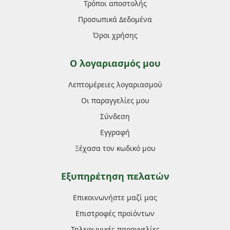
Τρόποι αποστολής
Προσωπικά Δεδομένα
Όροι χρήσης
Ο λογαριασμός μου
Λεπτομέρειες λογαριασμού
Οι παραγγελίες μου
Σύνδεση
Εγγραφή
Ξέχασα τον κωδικό μου
Εξυπηρέτηση πελατών
Επικοινωνήστε μαζί μας
Επιστροφές προϊόντων
Τηλεφωνικές παραγγελίες