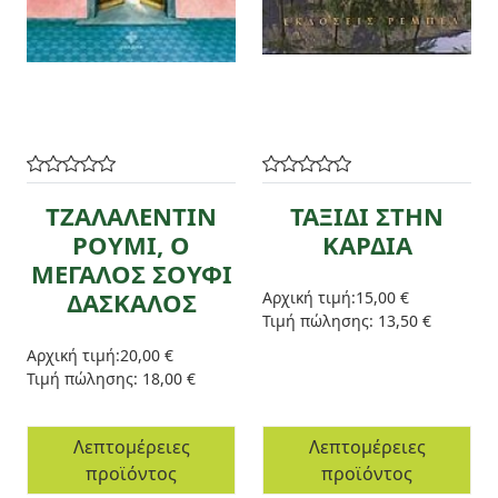
ΤΖΑΛΑΛΕΝΤΙΝ
ΤΑΞΙΔΙ ΣΤΗΝ
ΡΟΥΜΙ, Ο
ΚΑΡΔΙΑ
ΜΕΓΑΛΟΣ ΣΟΥΦΙ
ΔΑΣΚΑΛΟΣ
Αρχική τιμή:
15,00 €
Τιμή πώλησης:
13,50 €
Αρχική τιμή:
20,00 €
Τιμή πώλησης:
18,00 €
Λεπτομέρειες
Λεπτομέρειες
προϊόντος
προϊόντος