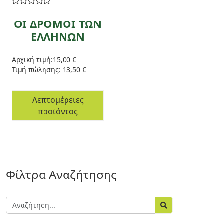
ΟΙ ΔΡΟΜΟΙ ΤΩΝ
ΕΛΛΗΝΩΝ
Αρχική τιμή:
15,00 €
Τιμή πώλησης:
13,50 €
Λεπτομέρειες
προϊόντος
Φίλτρα Αναζήτησης