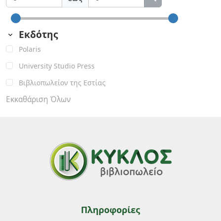
Εκδότης
Polaris
University Studio Press
Βιβλιοπωλείον της Εστίας
Εκκαθάριση Όλων
Πληροφορίες