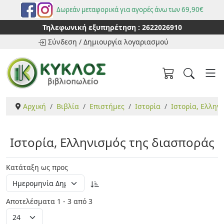
Δωρεάν μεταφορικά για αγορές άνω των 69,90€
Τηλεφωνική εξυπηρέτηση :
2622026910
Σύνδεση
/
Δημιουργία λογαριασμού
Αρχική
Βιβλία
Επιστήμες
Ιστορία
Ιστορία, Ελλην
Ιστορία, Ελληνισμός της διασποράς
Κατάταξη ως προς
Αποτελέσματα 1 - 3 από 3