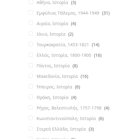
Αθήνα, Ιστορία
(3)
Εμφύλιος Πόλεμος, 1944-1949
(31)
Αιγαίο, Ιστορία
(4)
Ιόνιο, Ιστορία
(2)
Τουρκοκρατία, 1453-1821
(14)
Ελλάς, Ιστορία, 1800-1900
(16)
Πόντος, Ιστορία
(8)
Μακεδονία, Ιστορία
(16)
Ήπειρος, Ιστορία
(6)
Θράκη, Ιστορία
(4)
Ρήγας, Βελεστινλής, 1757-1798
(4)
Κωνσταντινούπολη, Ιστορία
(6)
Στερεά Ελλάδα, Ιστορία
(3)