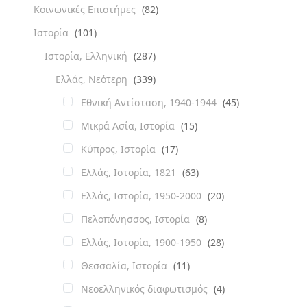
Κοινωνικές Επιστήμες
(82)
Ιστορία
(101)
Ιστορία, Ελληνική
(287)
Ελλάς, Νεότερη
(339)
Εθνική Αντίσταση, 1940-1944
(45)
Μικρά Ασία, Ιστορία
(15)
Κύπρος, Ιστορία
(17)
Ελλάς, Ιστορία, 1821
(63)
Ελλάς, Ιστορία, 1950-2000
(20)
Πελοπόνησσος, Ιστορία
(8)
Ελλάς, Ιστορία, 1900-1950
(28)
Θεσσαλία, Ιστορία
(11)
Νεοελληνικός διαφωτισμός
(4)