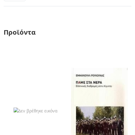
Προϊόντα