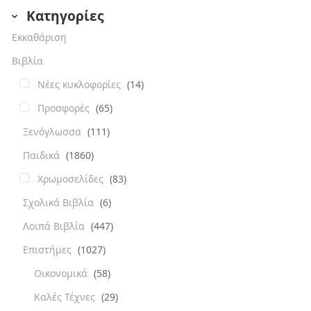
Κατηγορίες
Εκκαθάριση
Βιβλία
Νέες κυκλοφορίες
(14)
Προσφορές
(65)
Ξενόγλωσσα
(111)
Παιδικά
(1860)
Χρωμοσελίδες
(83)
Σχολικά Βιβλία
(6)
Λοιπά Βιβλία
(447)
Επιστήμες
(1027)
Οικονομικά
(58)
Καλές Τέχνες
(29)