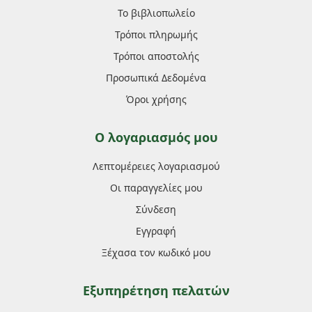
Το βιβλιοπωλείο
Τρόποι πληρωμής
Τρόποι αποστολής
Προσωπικά Δεδομένα
Όροι χρήσης
Ο λογαριασμός μου
Λεπτομέρειες λογαριασμού
Οι παραγγελίες μου
Σύνδεση
Εγγραφή
Ξέχασα τον κωδικό μου
Εξυπηρέτηση πελατών