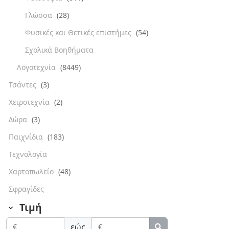
Γλώσσα
(28)
Φυσικές και Θετικές επιστήμες
(54)
Σχολικά Βοηθήματα
Λογοτεχνία
(8449)
Τσάντες
(3)
Χειροτεχνία
(2)
Δώρα
(3)
Παιχνίδια
(183)
Τεχνολογία
Χαρτοπωλείο
(48)
Σφραγίδες
Τιμή
εώς