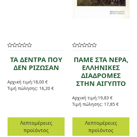
ΤΑ ΔΕΝΤΡΑ ΠΟΥ
ΠΑΜΕ ΣΤΑ ΝΕΡΑ,
ΔΕΝ ΡΙΖΩΣΑΝ
ΕΛΛΗΝΙΚΕΣ
ΔΙΑΔΡΟΜΕΣ
ΣΤΗΝ ΑΙΓΥΠΤΟ
Αρχική τιμή:
18,00 €
Τιμή πώλησης:
16,20 €
Αρχική τιμή:
19,83 €
Τιμή πώλησης:
17,85 €
Λεπτομέρειες
Λεπτομέρειες
προϊόντος
προϊόντος