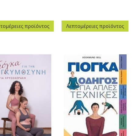
τομέρειες προϊόντος
Λεπτομέρειες προϊόντος