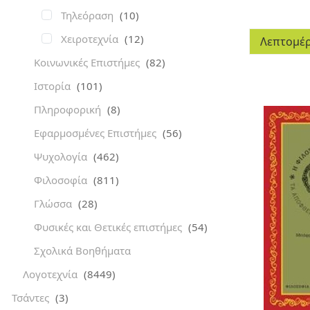
Τηλεόραση
(10)
Χειροτεχνία
(12)
Λεπτομέρ
Κοινωνικές Επιστήμες
(82)
Ιστορία
(101)
Πληροφορική
(8)
Εφαρμοσμένες Επιστήμες
(56)
Ψυχολογία
(462)
Φιλοσοφία
(811)
Γλώσσα
(28)
Φυσικές και Θετικές επιστήμες
(54)
Σχολικά Βοηθήματα
Λογοτεχνία
(8449)
Τσάντες
(3)