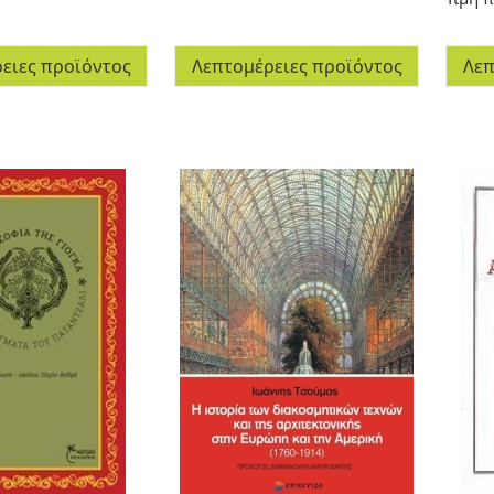
ειες προϊόντος
Λεπτομέρειες προϊόντος
Λεπ