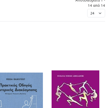
Αποτελέσματα 1 -
14 από 14