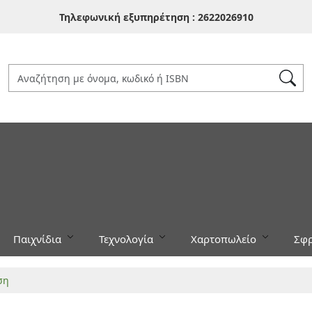
Τηλεφωνική εξυπηρέτηση :
2622026910
Παιχνίδια
Τεχνολογία
Χαρτοπωλείο
Σφρ
ση