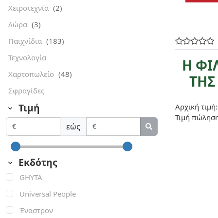
Χειροτεχνία
(2)
Δώρα
(3)
Παιχνίδια
(183)
Τεχνολογία
Η ΦΙ
Χαρτοπωλείο
(48)
ΤΗΣ
Σφραγίδες
Τιμή
Αρχική τιμή:
Τιμή πώλησ
εώς
Εκδότης
GHYTA
Universal People
Έναστρον