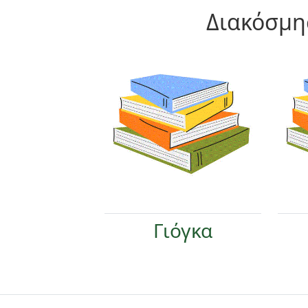
Διακόσμη
Γιόγκα