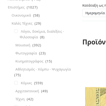
Κατάταξη ως 
Επιστήμες
(1027)
Οικονομικά
(58)
Καλές Τέχνες
(29)
Λόγοι, δοκίμια, διαλέξεις -
Φιλοσοφία
(8)
Προϊόν
Μουσική
(392)
Φωτογραφία
(23)
Κινηματογράφος
(15)
Αθλητισμός - Χόμπυ - Ψυχαγωγία
(75)
Κόμικς
(559)
Αρχιτεκτονική
(49)
Τέχνη
(42)