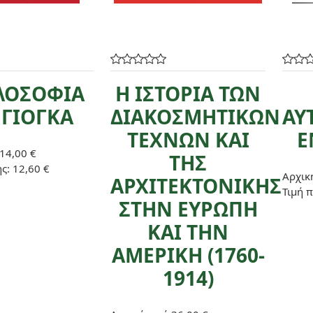
ΛΟΣΟΦΙΑ
Η ΙΣΤΟΡΙΑ ΤΩΝ
 ΓΙΟΓΚΑ
ΔΙΑΚΟΣΜΗΤΙΚΩΝ
ΑΥ
ΤΕΧΝΩΝ ΚΑΙ
Ε
14,00 €
ΤΗΣ
ης:
12,60 €
Αρχική
ΑΡΧΙΤΕΚΤΟΝΙΚΗΣ
Τιμή 
ΣΤΗΝ ΕΥΡΩΠΗ
ΚΑΙ ΤΗΝ
ΑΜΕΡΙΚΗ (1760-
1914)