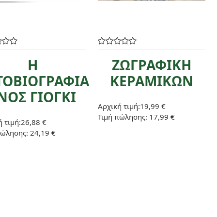
Η
ΖΩΓΡΑΦΙΚΗ
ΤΟΒΙΟΓΡΑΦΙΑ
ΚΕΡΑΜΙΚΩΝ
ΝΟΣ ΓΙΟΓΚΙ
Αρχική τιμή:
19,99 €
Τιμή πώλησης:
17,99 €
 τιμή:
26,88 €
πώλησης:
24,19 €