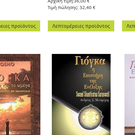
Αρχική τιμή:
36,00 €
Τιμή πώλησης:
32,40 €
ειες προϊόντος
Λεπτομέρειες προϊόντος
Λεπ