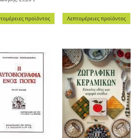
τομέρειες προϊόντος
Λεπτομέρειες προϊόντος