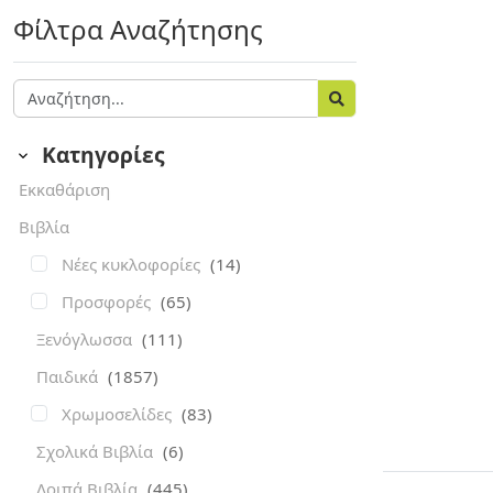
Φίλτρα Αναζήτησης
Κατηγορίες
Εκκαθάριση
Βιβλία
Νέες κυκλοφορίες
(14)
Προσφορές
(65)
Ξενόγλωσσα
(111)
Παιδικά
(1857)
Χρωμοσελίδες
(83)
Σχολικά Βιβλία
(6)
Λοιπά Βιβλία
(445)