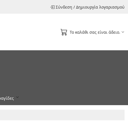
Σύνδεση
/
Δημιουργία λογαριασμού
Το καλάθι σας είναι άδειο.
αγίδες