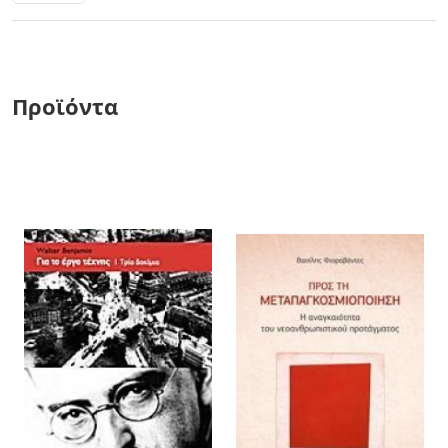
Προϊόντα