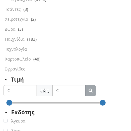
Τσάντες
(3)
Χειροτεχνία
(2)
Δώρα
(3)
Παιχνίδια
(183)
Τεχνολογία
Χαρτοπωλείο
(48)
Σφραγίδες
Τιμή
εώς
Εκδότης
Άγκυρα
Ζήτη