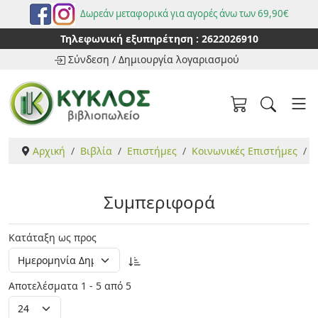
Δωρεάν μεταφορικά για αγορές άνω των 69,90€
Τηλεφωνική εξυπηρέτηση :
2622026910
Σύνδεση
/
Δημιουργία λογαριασμού
Αρχική
Βιβλία
Επιστήμες
Κοινωνικές Επιστήμες
Κ
Συμπεριφορά
Κατάταξη ως προς
Αποτελέσματα 1 - 5 από 5