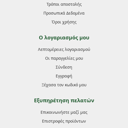
Τρόποι αποστολής
Προσωπικά Δεδομένα
Όροι χρήσης
Ο λογαριασμός μου
Λεπτομέρειες λογαριασμού
Οι παραγγελίες μου
Σύνδεση
Εγγραφή
Ξέχασα τον κωδικό μου
Εξυπηρέτηση πελατών
Επικοινωνήστε μαζί μας
Επιστροφές προϊόντων