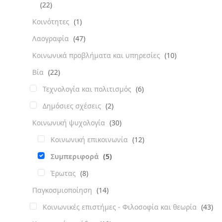
(22)
Κοινότητες
(1)
Λαογραφία
(47)
Κοινωνικά προβλήματα και υπηρεσίες
(10)
Βία
(22)
Τεχνολογία και πολιτισμός
(6)
Δημόσιες σχέσεις
(2)
Κοινωνική ψυχολογία
(30)
Κοινωνική επικοινωνία
(12)
Συμπεριφορά
(5)
Έρωτας
(8)
Παγκοσμιοποίηση
(14)
Κοινωνικές επιστήμες - Φιλοσοφία και θεωρία
(43)