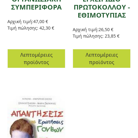
ΣΥΜΠΕΡΙΦΟΡΑ
ΠΡΩΤΟΚΟΛΛΟΥ -
ΕΘΙΜΟΤΥΠΙΑΣ
Αρχική τιμή:
47,00 €
Τιμή πώλησης:
42,30 €
Αρχική τιμή:
26,50 €
Τιμή πώλησης:
23,85 €
Λεπτομέρειες
Λεπτομέρειες
προϊόντος
προϊόντος