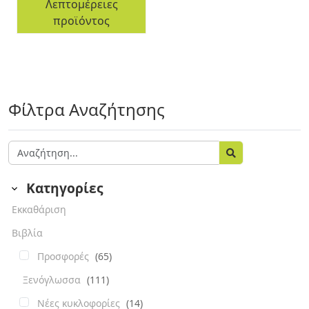
Λεπτομέρειες
προϊόντος
Φίλτρα Αναζήτησης
Κατηγορίες
Εκκαθάριση
Βιβλία
Προσφορές
(65)
Ξενόγλωσσα
(111)
Νέες κυκλοφορίες
(14)