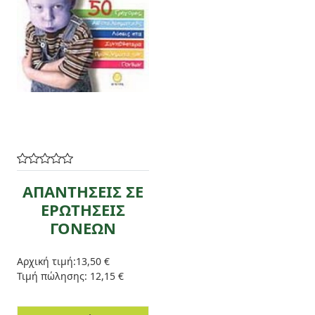
ΑΠΑΝΤΗΣΕΙΣ ΣΕ
ΕΡΩΤΗΣΕΙΣ
ΓΟΝΕΩΝ
Αρχική τιμή:
13,50 €
Τιμή πώλησης:
12,15 €