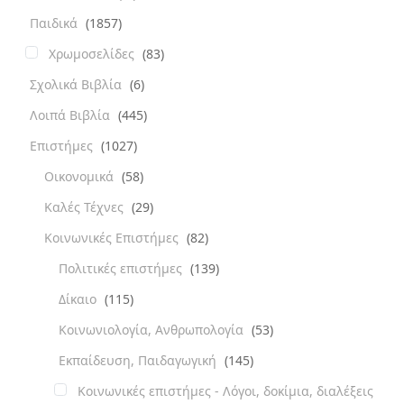
Παιδικά
(1857)
Χρωμοσελίδες
(83)
Σχολικά Βιβλία
(6)
Λοιπά Βιβλία
(445)
Επιστήμες
(1027)
Οικονομικά
(58)
Καλές Τέχνες
(29)
Κοινωνικές Επιστήμες
(82)
Πολιτικές επιστήμες
(139)
Δίκαιο
(115)
Κοινωνιολογία, Ανθρωπολογία
(53)
Εκπαίδευση, Παιδαγωγική
(145)
Κοινωνικές επιστήμες - Λόγοι, δοκίμια, διαλέξεις