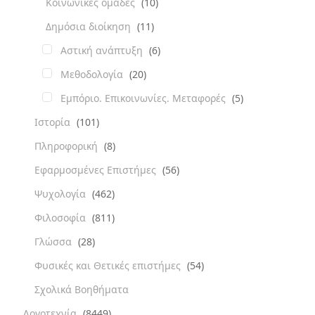
Κοινωνικές ομάδες
(10)
Δημόσια διοίκηση
(11)
Αστική ανάπτυξη
(6)
Μεθοδολογία
(20)
Εμπόριο. Επικοινωνίες. Μεταφορές
(5)
Ιστορία
(101)
Πληροφορική
(8)
Εφαρμοσμένες Επιστήμες
(56)
Ψυχολογία
(462)
Φιλοσοφία
(811)
Γλώσσα
(28)
Φυσικές και Θετικές επιστήμες
(54)
Σχολικά Βοηθήματα
Λογοτεχνία
(8449)