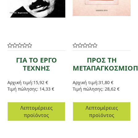
ΓΙΑ ΤΟ ΕΡΓΟ
ΠΡΟΣ ΤΗ
ΤΕΧΝΗΣ
ΜΕΤΑΠΑΓΚΟΣΜΙΟΠ
Αρχική τιμή:
15,92 €
Αρχική τιμή:
31,80 €
Τιμή πώλησης:
14,33 €
Τιμή πώλησης:
28,62 €
Λεπτομέρειες
Λεπτομέρειες
προϊόντος
προϊόντος