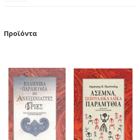
Προϊόντα