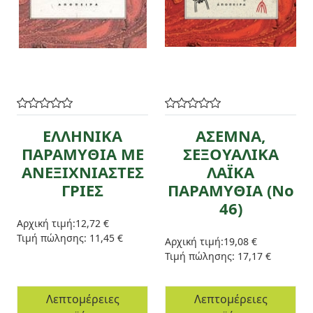
ΕΛΛΗΝΙΚΑ
ΑΣΕΜΝΑ,
ΠΑΡΑΜΥΘΙΑ ΜΕ
ΣΕΞΟΥΑΛΙΚΑ
ΑΝΕΞΙΧΝΙΑΣΤΕΣ
ΛΑΪΚΑ
ΓΡΙΕΣ
ΠΑΡΑΜΥΘΙΑ (No
46)
Αρχική τιμή:
12,72 €
Τιμή πώλησης:
11,45 €
Αρχική τιμή:
19,08 €
Τιμή πώλησης:
17,17 €
Λεπτομέρειες
Λεπτομέρειες