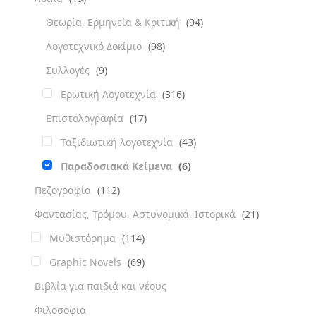
Θεωρία, Ερμηνεία & Κριτική
(94)
Λογοτεχνικό Δοκίμιο
(98)
Συλλογές
(9)
Ερωτική Λογοτεχνία
(316)
Επιστολογραφία
(17)
Ταξιδιωτική λογοτεχνία
(43)
Παραδοσιακά Κείμενα
(6)
Πεζογραφία
(112)
Φαντασίας, Τρόμου, Αστυνομικά, Ιστορικά
(21)
Μυθιστόρημα
(114)
Graphic Novels
(69)
Βιβλία για παιδιά και νέους
Φιλοσοφία