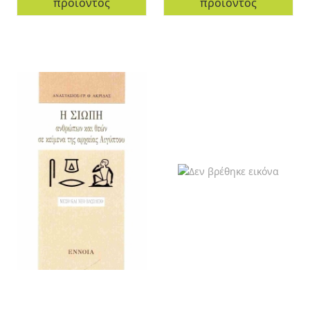
προϊόντος
προϊόντος