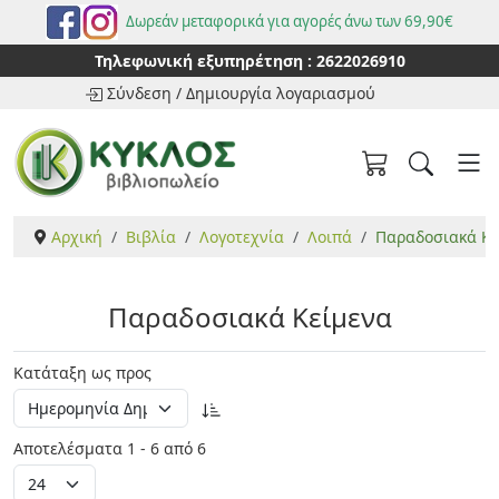
Δωρεάν μεταφορικά για αγορές άνω των 69,90€
Τηλεφωνική εξυπηρέτηση :
2622026910
Σύνδεση
/
Δημιουργία λογαριασμού
Αρχική
Βιβλία
Λογοτεχνία
Λοιπά
Παραδοσιακά Κε
Παραδοσιακά Κείμενα
Κατάταξη ως προς
Αποτελέσματα 1 - 6 από 6