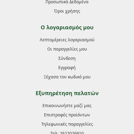
Προσωπικά Δεδομένα
Όροι χρήσης
Ο λογαριασμός μου
Λεπτομέρειες λογαριασμού
Οι παραγγελίες μου
Σύνδεση
Εγγραφή
Ξέχασα τον κωδικό μου
Εξυπηρέτηση πελατών
Επικοινωνήστε μαζί μας
Επιστροφές προϊόντων
Τηλεφωνικές παραγγελίες
Τηλ: 2622026910