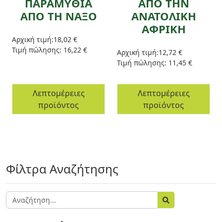
ΠΑΡΑΜΥΘΙΑ
ΑΠΟ ΤΗΝ
ΑΠΟ ΤΗ ΝΑΞΟ
ΑΝΑΤΟΛΙΚΗ
ΑΦΡΙΚΗ
Αρχική τιμή:
18,02 €
Τιμή πώλησης:
16,22 €
Αρχική τιμή:
12,72 €
Τιμή πώλησης:
11,45 €
Λεπτομέρειες
Λεπτομέρειες
προϊόντος
προϊόντος
Φίλτρα Αναζήτησης