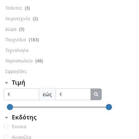
Τσάντες
(3)
Χειροτεχνία
(2)
Δώρα
(3)
Παιχνίδια
(183)
Τεχνολογία
Χαρτοπωλείο
(48)
Σφραγίδες
Τιμή
εώς
Εκδότης
Έννοια
Ανικούλα