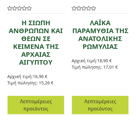
Η ΣΙΩΠΗ
ΛΑΪΚΑ
ΑΝΘΡΩΠΩΝ ΚΑΙ
ΠΑΡΑΜΥΘΙΑ ΤΗΣ
ΘΕΩΝ ΣΕ
ΑΝΑΤΟΛΙΚΗΣ
ΚΕΙΜΕΝΑ ΤΗΣ
ΡΩΜΥΛΙΑΣ
ΑΡΧΑΙΑΣ
ΑΙΓΥΠΤΟΥ
Αρχική τιμή:
18,90 €
Τιμή πώλησης:
17,01 €
Αρχική τιμή:
16,96 €
Τιμή πώλησης:
15,26 €
Λεπτομέρειες
Λεπτομέρειες
προϊόντος
προϊόντος