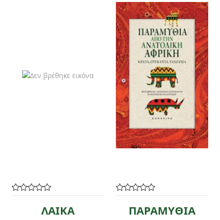
ΛΑΙΚΑ
ΠΑΡΑΜΥΘΙΑ