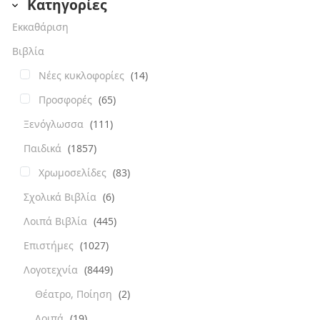
Κατηγορίες
Εκκαθάριση
Βιβλία
Νέες κυκλοφορίες
(14)
Προσφορές
(65)
Ξενόγλωσσα
(111)
Παιδικά
(1857)
Χρωμοσελίδες
(83)
Σχολικά Βιβλία
(6)
Λοιπά Βιβλία
(445)
Επιστήμες
(1027)
Λογοτεχνία
(8449)
Θέατρο, Ποίηση
(2)
Λοιπά
(19)