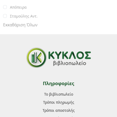
Απόπειρα
Σταμούλης Αντ.
Εκκαθάριση Όλων
Πληροφορίες
Το βιβλιοπωλείο
Τρόποι πληρωμής
Τρόποι αποστολής