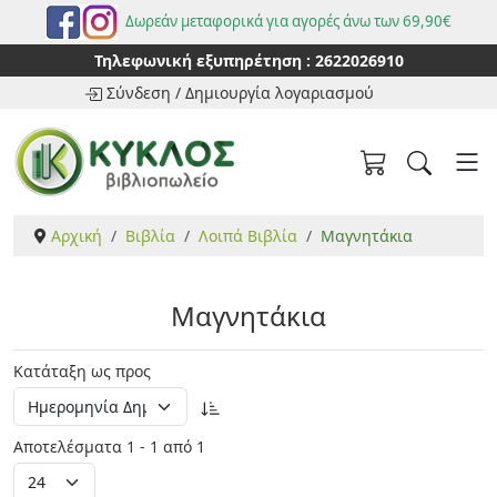
Δωρεάν μεταφορικά για αγορές άνω των 69,90€
Τηλεφωνική εξυπηρέτηση :
2622026910
Σύνδεση
/
Δημιουργία λογαριασμού
Αρχική
Βιβλία
Λοιπά Βιβλία
Μαγνητάκια
Μαγνητάκια
Κατάταξη ως προς
Αποτελέσματα 1 - 1 από 1