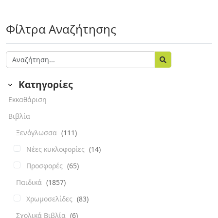
Φίλτρα Αναζήτησης
Κατηγορίες
Εκκαθάριση
Βιβλία
Ξενόγλωσσα
(111)
Νέες κυκλοφορίες
(14)
Προσφορές
(65)
Παιδικά
(1857)
Χρωμοσελίδες
(83)
Σχολικά Βιβλία
(6)