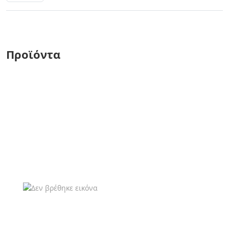
Προϊόντα