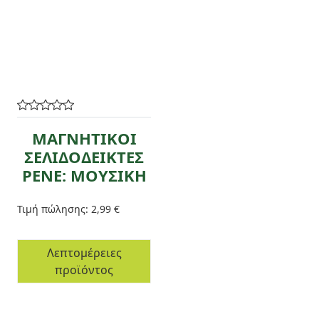
ΜΑΓΝΗΤΙΚΟΙ
ΣΕΛΙΔΟΔΕΙΚΤΕΣ
ΡΕΝΕ: ΜΟΥΣΙΚΗ
Τιμή πώλησης:
2,99 €
Λεπτομέρειες
προϊόντος