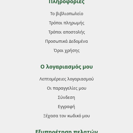
Πληροφορίες
Το βιβλιοπωλείο
Τρόποι πληρωμής
Τρόποι αποστολής
Προσωπικά Δεδομένα
Όροι χρήσης
Ο λογαριασμός μου
Λεπτομέρειες λογαριασμού
Οι παραγγελίες μου
Σύνδεση
Εγγραφή
Ξέχασα τον κωδικό μου
Εξυπηρέτηση πελατών