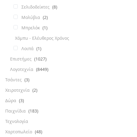
Σελιδοδείκτες
(8)
Μολύβια
(2)
Μπρελόκ
(1)
Χόμπυ - Ελέυθερος Χρόνος
Λοιπά
(1)
Επιστήμες
(1027)
Λογοτεχνία
(8449)
Τσάντες
(3)
Χειροτεχνία
(2)
Δώρα
(3)
Παιχνίδια
(183)
Τεχνολογία
Χαρτοπωλείο
(48)