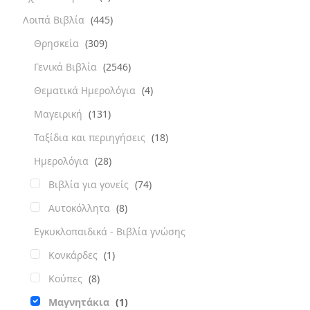
Λοιπά Βιβλία
(445)
Θρησκεία
(309)
Γενικά Βιβλία
(2546)
Θεματικά Ημερολόγια
(4)
Μαγειρική
(131)
Ταξίδια και περιηγήσεις
(18)
Ημερολόγια
(28)
Βιβλία για γονείς
(74)
Αυτοκόλλητα
(8)
Εγκυκλοπαιδικά - Βιβλία γνώσης
Κονκάρδες
(1)
Κούπες
(8)
Μαγνητάκια
(1)