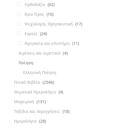
Ορθοδοξία
(62)
Άγιο Όρος
(10)
Ψυχολογία, Θρησκευτική
(17)
Εορτές
(24)
Θρησκεία και επιστήμη
(11)
Αιρέσεις και αιρετικοί
(4)
Ποίηση
Ελληνική Ποίηση
Γενικά Βιβλία
(2546)
Θεματικά Ημερολόγια
(4)
Μαγειρική
(131)
Ταξίδια και περιηγήσεις
(18)
Ημερολόγια
(28)