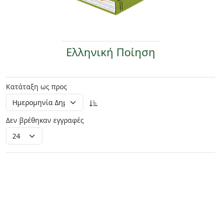
Ελληνική Ποίηση
Κατάταξη ως προς
Δεν βρέθηκαν εγγραφές