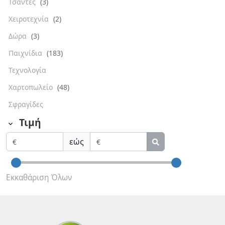
Τσάντες
(3)
Χειροτεχνία
(2)
Δώρα
(3)
Παιχνίδια
(183)
Τεχνολογία
Χαρτοπωλείο
(48)
Σφραγίδες
Τιμή
εώς
Εκκαθάριση Όλων