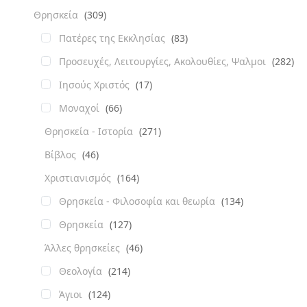
Θρησκεία
(309)
Πατέρες της Εκκλησίας
(83)
Προσευχές, Λειτουργίες, Ακολουθίες, Ψαλμοι
(282)
Ιησούς Χριστός
(17)
Μοναχοί
(66)
Θρησκεία - Ιστορία
(271)
Βίβλος
(46)
Χριστιανισμός
(164)
Θρησκεία - Φιλοσοφία και θεωρία
(134)
Θρησκεία
(127)
Άλλες θρησκείες
(46)
Θεολογία
(214)
Άγιοι
(124)