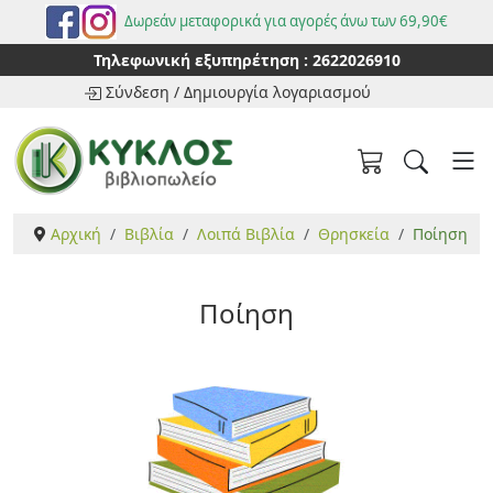
Δωρεάν μεταφορικά για αγορές άνω των 69,90€
Τηλεφωνική εξυπηρέτηση :
2622026910
Σύνδεση
/
Δημιουργία λογαριασμού
Αρχική
Βιβλία
Λοιπά Βιβλία
Θρησκεία
Ποίηση
Ποίηση