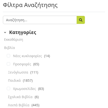
Φίλτρα Αναζήτησης
Κατηγορίες
Εκκαθάριση
Βιβλία
Νέες κυκλοφορίες
(14)
Προσφορές
(65)
Ξενόγλωσσα
(111)
Παιδικά
(1857)
Χρωμοσελίδες
(83)
Σχολικά Βιβλία
(6)
Λοιπά Βιβλία
(445)