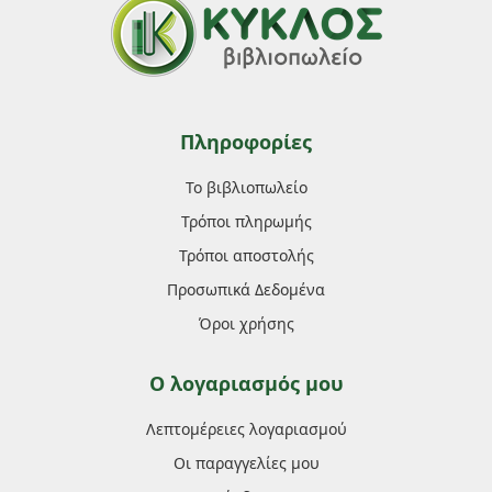
Πληροφορίες
Το βιβλιοπωλείο
Τρόποι πληρωμής
Τρόποι αποστολής
Προσωπικά Δεδομένα
Όροι χρήσης
Ο λογαριασμός μου
Λεπτομέρειες λογαριασμού
Οι παραγγελίες μου