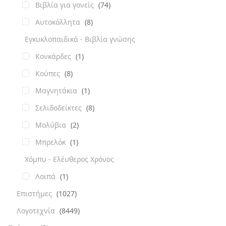
Βιβλία για γονείς
(74)
Αυτοκόλλητα
(8)
Εγκυκλοπαιδικά - Βιβλία γνώσης
Κονκάρδες
(1)
Κούπες
(8)
Μαγνητάκια
(1)
Σελιδοδείκτες
(8)
Μολύβια
(2)
Μπρελόκ
(1)
Χόμπυ - Ελέυθερος Χρόνος
Λοιπά
(1)
Επιστήμες
(1027)
Λογοτεχνία
(8449)