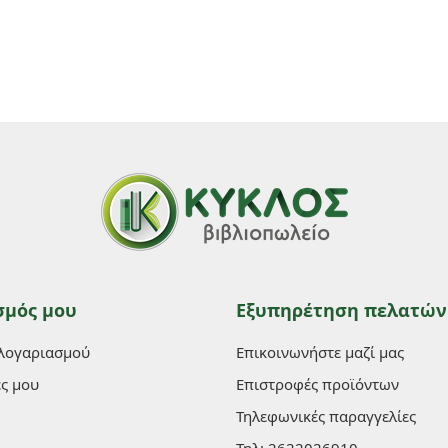
σμός μου
Εξυπηρέτηση πελατών
 λογαριασμού
Επικοινωνήστε μαζί μας
ες μου
Επιστροφές προϊόντων
Τηλεφωνικές παραγγελίες