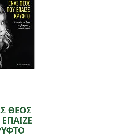
Σ ΘΕΟΣ
 ΕΠΑΙΖΕ
ΡΥΦΤΟ