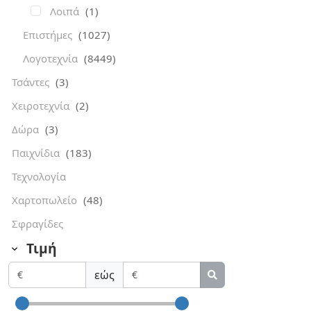
Λοιπά
(1)
Επιστήμες
(1027)
Λογοτεχνία
(8449)
Τσάντες
(3)
Χειροτεχνία
(2)
Δώρα
(3)
Παιχνίδια
(183)
Τεχνολογία
Χαρτοπωλείο
(48)
Σφραγίδες
Τιμή
εώς