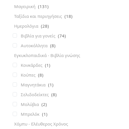
Μαγειρική
(131)
Ταξίδια και περιηγήσεις
(18)
Ημερολόγια
(28)
Βιβλία για γονείς
(74)
Αυτοκόλλητα
(8)
Εγκυκλοπαιδικά - Βιβλία γνώσης
Κονκάρδες
(1)
Κούπες
(8)
Μαγνητάκια
(1)
Σελιδοδείκτες
(8)
Μολύβια
(2)
Μπρελόκ
(1)
Χόμπυ - Ελέυθερος Χρόνος