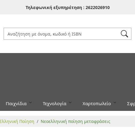
Τηλεφωνική εξυπηρέτηση :
2622026910
Παιχνίδια
Τεχνολογία
Χαρτοπωλείο
Σφρ
Ελληνική Ποίηση
Νεοελληνική ποίηση μεταφράσεις