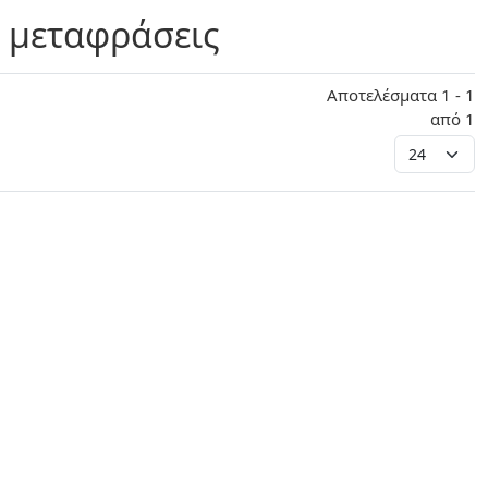
 μεταφράσεις
Αποτελέσματα 1 - 1
από 1