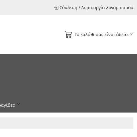
Σύνδεση
/
Δημιουργία λογαριασμού
Το καλάθι σας είναι άδειο.
αγίδες