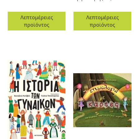
Λεπτομέρειες
Λεπτομέρειες
προϊόντος
προϊόντος