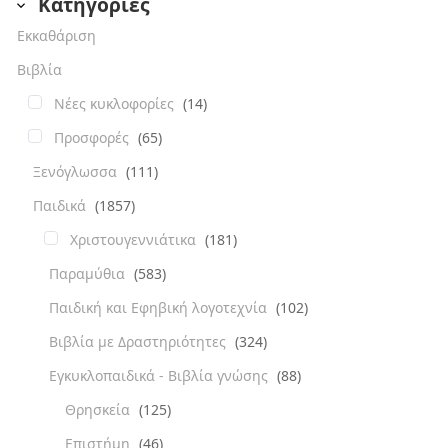
Κατηγορίες
Εκκαθάριση
Βιβλία
Νέες κυκλοφορίες
(14)
Προσφορές
(65)
Ξενόγλωσσα
(111)
Παιδικά
(1857)
Χριστουγεννιάτικα
(181)
Παραμύθια
(583)
Παιδική και Εφηβική λογοτεχνία
(102)
Βιβλία με Δραστηριότητες
(324)
Εγκυκλοπαιδικά - Βιβλία γνώσης
(88)
Θρησκεία
(125)
Επιστήμη
(46)