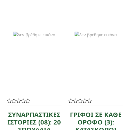
ΣΥΝΑΡΠΑΣΤΙΚΕΣ
ΓΡΙΦΟΙ ΣΕ ΚΑΘΕ
ΙΣΤΟΡΙΕΣ (08): 20
ΟΡΟΦΟ (3):
ΣΠΟΥΔΑΙΑ
ΚΑΤΑΣΚΟΠΟΙ