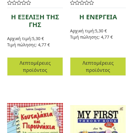
Η ΕΞΕΛΙΞΗ ΤΗΣ
Η ΕΝΕΡΓΕΙΑ
ΓΗΣ
Αρχική τιμή:
5,30 €
Τιμή πώλησης:
4,77 €
Αρχική τιμή:
5,30 €
Τιμή πώλησης:
4,77 €
Λεπτομέρειες
Λεπτομέρειες
προϊόντος
προϊόντος