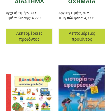
ΔΙΑΣΤΗΜΑ
ΟΧΗΜΑΤΑ
Αρχική τιμή:
5,30 €
Αρχική τιμή:
5,30 €
Τιμή πώλησης:
4,77 €
Τιμή πώλησης:
4,77 €
Λεπτομέρειες
Λεπτομέρειες
προϊόντος
προϊόντος