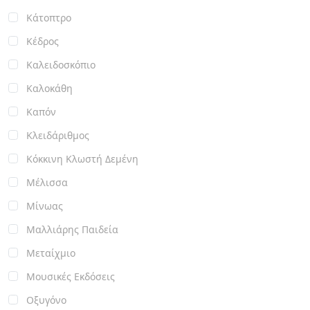
Κάτοπτρο
Κέδρος
Καλειδοσκόπιο
Καλοκάθη
Καπόν
Κλειδάριθμος
Κόκκινη Κλωστή Δεμένη
Μέλισσα
Μίνωας
Μαλλιάρης Παιδεία
Μεταίχμιο
Μουσικές Εκδόσεις
Οξυγόνο