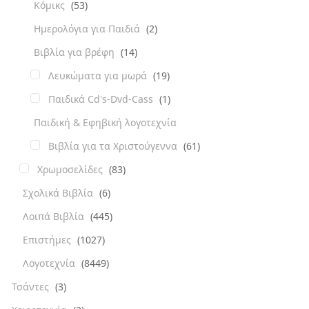
Κόμικς
(53)
Ημερολόγια για Παιδιά
(2)
Βιβλία για βρέφη
(14)
Λευκώματα για μωρά
(19)
Παιδικά Cd's-Dvd-Cass
(1)
Παιδική & Εφηβική λογοτεχνία
Βιβλία για τα Χριστούγεννα
(61)
Χρωμοσελίδες
(83)
Σχολικά Βιβλία
(6)
Λοιπά Βιβλία
(445)
Επιστήμες
(1027)
Λογοτεχνία
(8449)
Τσάντες
(3)