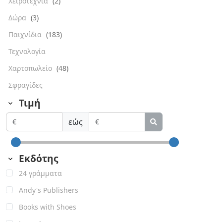
Χειροτεχνία
(2)
Δώρα
(3)
Παιχνίδια
(183)
Τεχνολογία
Χαρτοπωλείο
(48)
Σφραγίδες
Τιμή
εώς
Εκδότης
24 γράμματα
Andy's Publishers
Books with Shoes