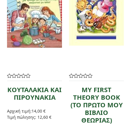
ΚΟΥΤΑΛΑΚΙΑ ΚΑΙ
MY FIRST
ΠΙΡΟΥΝΑΚΙΑ
THEORY BOOK
(ΤΟ ΠΡΩΤΟ ΜΟΥ
ΒΙΒΛΙΟ
Αρχική τιμή:
14,00 €
Τιμή πώλησης:
12,60 €
ΘΕΩΡΙΑΣ)