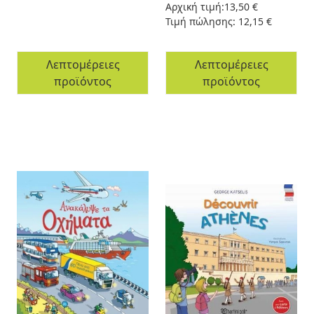
Αρχική τιμή:
13,50 €
Τιμή πώλησης:
12,15 €
Λεπτομέρειες
Λεπτομέρειες
προϊόντος
προϊόντος