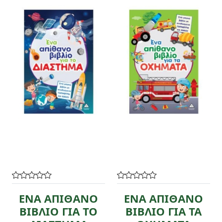
ΕΝΑ ΑΠΙΘΑΝΟ
ΕΝΑ ΑΠΙΘΑΝΟ
ΒΙΒΛΙΟ ΓΙΑ ΤΟ
ΒΙΒΛΙΟ ΓΙΑ ΤΑ