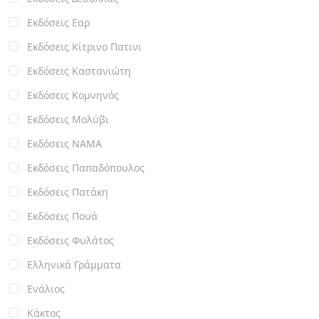
Εκδόσεις Εαρ
Εκδόσεις Κίτρινο Πατινι
Εκδόσεις Καστανιώτη
Εκδόσεις Κομνηνός
Εκδόσεις Μολύβι
Εκδόσεις ΝΑΜΑ
Εκδόσεις Παπαδόπουλος
Εκδόσεις Πατάκη
Εκδόσεις Πουά
Εκδόσεις Φυλάτος
Ελληνικά Γράμματα
Ενάλιος
Κάκτος