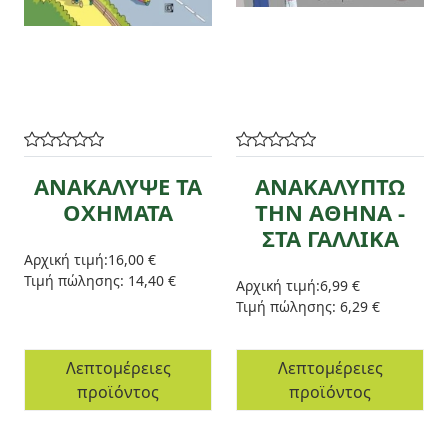
ΑΝΑΚΑΛΥΨΕ ΤΑ
ΑΝΑΚΑΛΥΠΤΩ
ΟΧΗΜΑΤΑ
ΤΗΝ ΑΘΗΝΑ -
ΣΤΑ ΓΑΛΛΙΚΑ
Αρχική τιμή:
16,00 €
Τιμή πώλησης:
14,40 €
Αρχική τιμή:
6,99 €
Τιμή πώλησης:
6,29 €
Λεπτομέρειες
Λεπτομέρειες
προϊόντος
προϊόντος