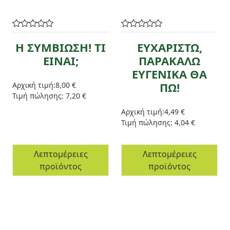
Η ΣΥΜΒΙΩΣΗ! ΤΙ
ΕΥΧΑΡΙΣΤΩ,
ΕΙΝΑΙ;
ΠΑΡΑΚΑΛΩ
ΕΥΓΕΝΙΚΑ ΘΑ
ΠΩ!
Αρχική τιμή:
8,00 €
Τιμή πώλησης:
7,20 €
Αρχική τιμή:
4,49 €
Τιμή πώλησης:
4,04 €
Λεπτομέρειες
Λεπτομέρειες
προϊόντος
προϊόντος