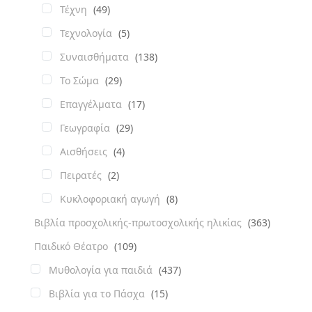
Τέχνη
(49)
Τεχνολογία
(5)
Συναισθήματα
(138)
Το Σώμα
(29)
Επαγγέλματα
(17)
Γεωγραφία
(29)
Αισθήσεις
(4)
Πειρατές
(2)
Κυκλοφοριακή αγωγή
(8)
Βιβλία προσχολικής-πρωτοσχολικής ηλικίας
(363)
Παιδικό Θέατρο
(109)
Μυθολογία για παιδιά
(437)
Βιβλία για το Πάσχα
(15)