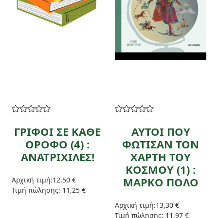
ΓΡΙΦΟΙ ΣΕ ΚΑΘΕ
ΑΥΤΟΙ ΠΟΥ
ΟΡΟΦΟ (4) :
ΦΩΤΙΣΑΝ ΤΟΝ
ΑΝΑΤΡΙΧΙΛΕΣ!
ΧΑΡΤΗ ΤΟΥ
ΚΟΣΜΟΥ (1) :
ΜΑΡΚΟ ΠΟΛΟ
Αρχική τιμή:
12,50 €
Τιμή πώλησης:
11,25 €
Αρχική τιμή:
13,30 €
Τιμή πώλησης:
11,97 €