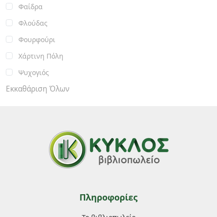
Φαίδρα
Φλούδας
Φουρφούρι
Χάρτινη Πόλη
Ψυχογιός
Εκκαθάριση Όλων
Πληροφορίες