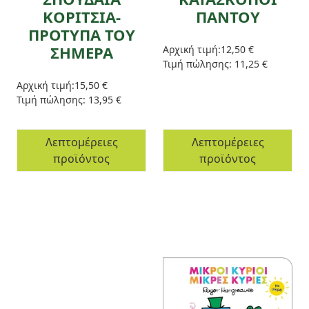
ΚΟΡΙΤΣΙΑ-
ΠΑΝΤΟΥ
ΠΡΟΤΥΠΑ ΤΟΥ
ΣΗΜΕΡΑ
Αρχική τιμή:
12,50 €
Τιμή πώλησης:
11,25 €
Αρχική τιμή:
15,50 €
Τιμή πώλησης:
13,95 €
Λεπτομέρειες
Λεπτομέρειες
προϊόντος
προϊόντος