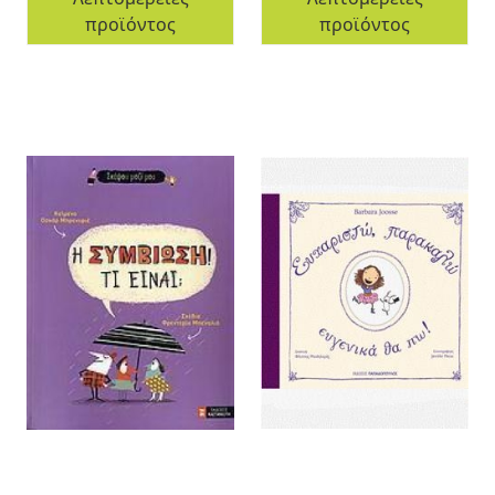
προϊόντος
προϊόντος