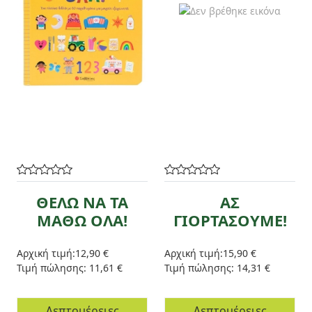
ΘΕΛΩ ΝΑ ΤΑ
ΑΣ
ΜΑΘΩ ΟΛΑ!
ΓΙΟΡΤΑΣΟΥΜΕ!
Αρχική τιμή:
12,90 €
Αρχική τιμή:
15,90 €
Τιμή πώλησης:
11,61 €
Τιμή πώλησης:
14,31 €
Λεπτομέρειες
Λεπτομέρειες