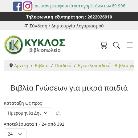
Δωρεάν μεταφορικά για αγορές άνω των 69,90€
Τηλεφωνική εξυπηρέτηση :
2622026910
Σύνδεση
/
Δημιουργία λογαριασμού
Αρχική
Βιβλία
Παιδικά
Εγκυκλοπαιδικά - Βιβλία γν
Βιβλία Γνώσεων για μικρά παιδιά
Κατάταξη ως προς
Αποτελέσματα 1 - 24 από 392