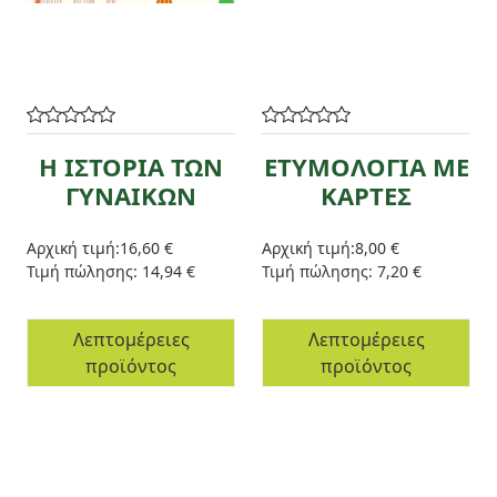
Η ΙΣΤΟΡΙΑ ΤΩΝ
ΕΤΥΜΟΛΟΓΙΑ ΜΕ
ΓΥΝΑΙΚΩΝ
ΚΑΡΤΕΣ
Αρχική τιμή:
16,60 €
Αρχική τιμή:
8,00 €
Τιμή πώλησης:
14,94 €
Τιμή πώλησης:
7,20 €
Λεπτομέρειες
Λεπτομέρειες
προϊόντος
προϊόντος