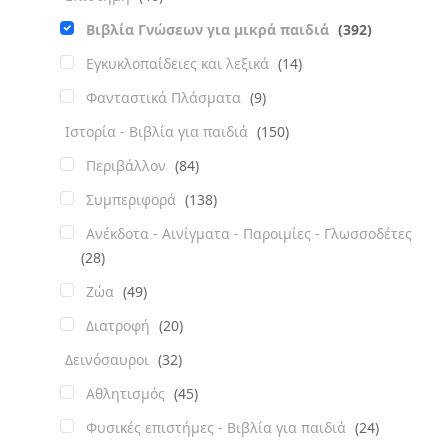
Βιβλία Γνώσεων για μικρά παιδιά
(392)
Εγκυκλοπαίδειες και λεξικά
(14)
Φανταστικά Πλάσματα
(9)
Ιστορία - Βιβλία για παιδιά
(150)
Περιβάλλον
(84)
Συμπεριφορά
(138)
Ανέκδοτα - Αινίγματα - Παροιμίες - Γλωσσοδέτες
(28)
Ζώα
(49)
Διατροφή
(20)
Δεινόσαυροι
(32)
Αθλητισμός
(45)
Φυσικές επιστήμες - Βιβλία για παιδιά
(24)