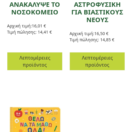
ΑΝΑΚΑΛΥΨΕ ΤΟ
ΑΣΤΡΟΦΥΣΙΚΗ
ΝΟΣΟΚΟΜΕΙΟ
ΓΙΑ ΒΙΑΣΤΙΚΟΥΣ
ΝΕΟΥΣ
Αρχική τιμή:
16,01 €
Τιμή πώλησης:
14,41 €
Αρχική τιμή:
16,50 €
Τιμή πώλησης:
14,85 €
Λεπτομέρειες
Λεπτομέρειες
προϊόντος
προϊόντος