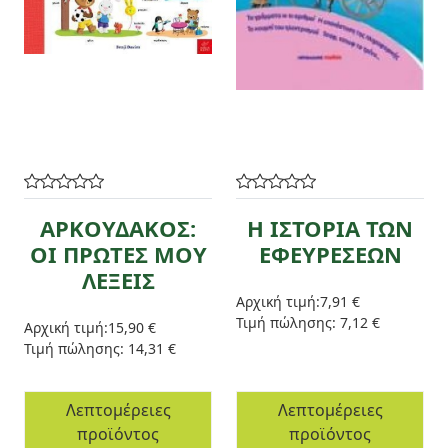
ΑΡΚΟΥΔΑΚΟΣ:
Η ΙΣΤΟΡΙΑ ΤΩΝ
ΟΙ ΠΡΩΤΕΣ ΜΟΥ
ΕΦΕΥΡΕΣΕΩΝ
ΛΕΞΕΙΣ
Αρχική τιμή:
7,91 €
Τιμή πώλησης:
7,12 €
Αρχική τιμή:
15,90 €
Τιμή πώλησης:
14,31 €
Λεπτομέρειες
Λεπτομέρειες
προϊόντος
προϊόντος