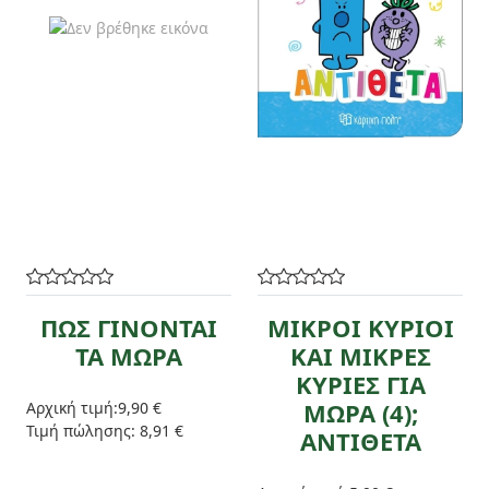
ΠΩΣ ΓΙΝΟΝΤΑΙ
ΜΙΚΡΟΙ ΚΥΡΙΟΙ
ΤΑ ΜΩΡΑ
ΚΑΙ ΜΙΚΡΕΣ
ΚΥΡΙΕΣ ΓΙΑ
ΜΩΡΑ (4);
Αρχική τιμή:
9,90 €
Τιμή πώλησης:
8,91 €
ΑΝΤΙΘΕΤΑ