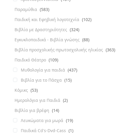
Παραμύθια
(583)
Παιδική και Εφηβική λογοτεχνία
(102)
Βιβλία με Δραστηριότητες
(324)
Εγκυκλοπαιδικά - Βιβλία γνώσης
(88)
Βιβλία προσχολικής-πρωτοσχολικής ηλικίας
(363)
Παιδικό Θέατρο
(109)
Μυθολογία για παιδιά
(437)
Βιβλία για το Πάσχα
(15)
Κόμικς
(53)
Ημερολόγια για Παιδιά
(2)
Βιβλία για βρέφη
(14)
Λευκώματα για μωρά
(19)
Παιδικά Cd's-Dvd-Cass
(1)