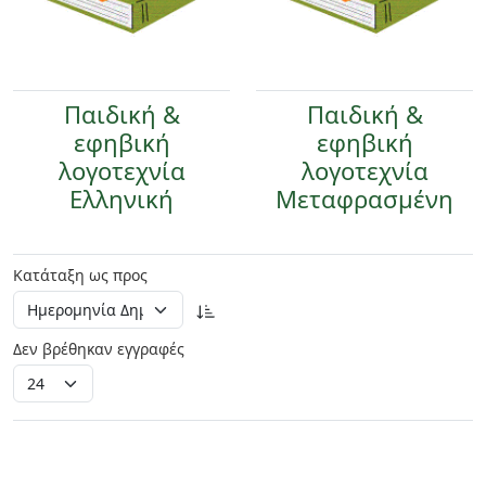
Παιδική &
Παιδική &
εφηβική
εφηβική
λογοτεχνία
λογοτεχνία
Ελληνική
Μεταφρασμένη
Κατάταξη ως προς
Δεν βρέθηκαν εγγραφές