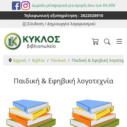
Δωρεάν μεταφορικά για αγορές άνω των 69,90€
Τηλεφωνική εξυπηρέτηση :
2622026910
Σύνδεση
/
Δημιουργία λογαριασμού
Αρχική
Βιβλία
Παιδικά
Παιδική & Εφηβική λογοτεχν
Παιδική & Εφηβική λογοτεχνία