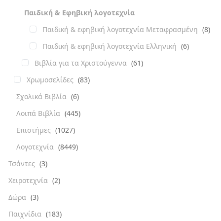
Παιδική & Εφηβική λογοτεχνία
Παιδική & εφηβική λογοτεχνία Μεταφρασμένη
(8)
Παιδική & εφηβική λογοτεχνία Ελληνική
(6)
Βιβλία για τα Χριστούγεννα
(61)
Χρωμοσελίδες
(83)
Σχολικά Βιβλία
(6)
Λοιπά Βιβλία
(445)
Επιστήμες
(1027)
Λογοτεχνία
(8449)
Τσάντες
(3)
Χειροτεχνία
(2)
Δώρα
(3)
Παιχνίδια
(183)