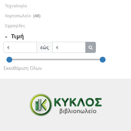
Τεχνολογία
Χαρτοπωλείο
(48)
Σφραγίδες
Τιμή
εώς
Εκκαθάριση Όλων