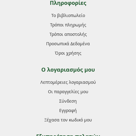
Πληροφορίες
Το βιβλιοπωλείο
Τρόποι πληρωμής
Τρόποι αποστολής
Προσωπικά Δεδομένα
Όροι χρήσης
Ο λογαριασμός μου
Λεπτομέρειες λογαριασμού
Οι παραγγελίες μου
Σύνδεση
Εγγραφή
Ξέχασα τον κωδικό μου