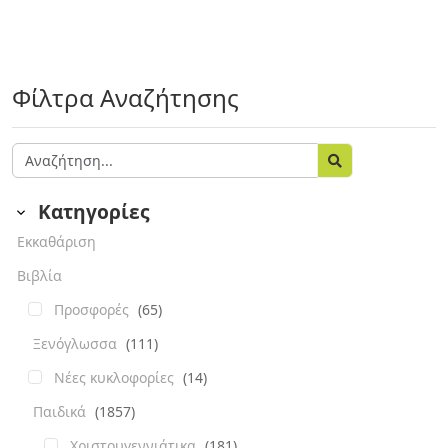
Φίλτρα Αναζήτησης
Κατηγορίες
Εκκαθάριση
Βιβλία
Προσφορές
(65)
Ξενόγλωσσα
(111)
Νέες κυκλοφορίες
(14)
Παιδικά
(1857)
Χριστουγεννιάτικα
(181)