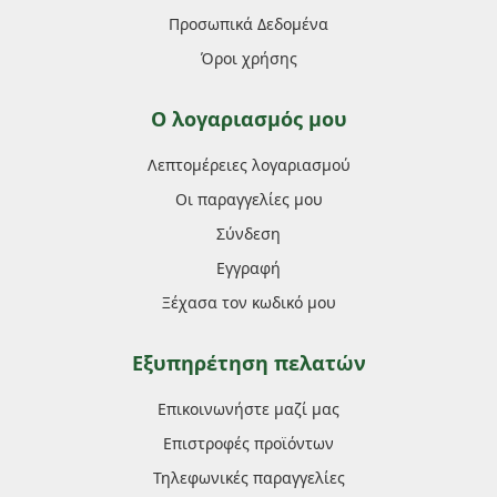
Προσωπικά Δεδομένα
Όροι χρήσης
Ο λογαριασμός μου
Λεπτομέρειες λογαριασμού
Οι παραγγελίες μου
Σύνδεση
Εγγραφή
Ξέχασα τον κωδικό μου
Εξυπηρέτηση πελατών
Επικοινωνήστε μαζί μας
Επιστροφές προϊόντων
Τηλεφωνικές παραγγελίες