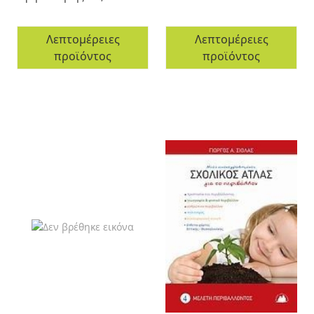
Λεπτομέρειες
Λεπτομέρειες
προϊόντος
προϊόντος