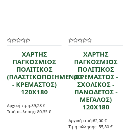
ΧΑΡΤΗΣ
ΧΑΡΤΗΣ
ΠΑΓΚΟΣΜΙΟΣ
ΠΑΓΚΟΣΜΙΟΣ
ΠΟΛΙΤΙΚΟΣ
ΠΟΛΙΤΙΚΟΣ
(ΠΛΑΣΤΙΚΟΠΟΙΗΜΕΝΟΣ
(ΚΡΕΜΑΣΤΟΣ -
- ΚΡΕΜΑΣΤΟΣ)
ΣΧΟΛΙΚΟΣ -
120Χ180
ΠΑΝΟΔΕΤΟΣ -
ΜΕΓΑΛΟΣ)
120Χ180
Αρχική τιμή:
89,28 €
Τιμή πώλησης:
80,35 €
Αρχική τιμή:
62,00 €
Τιμή πώλησης:
55,80 €