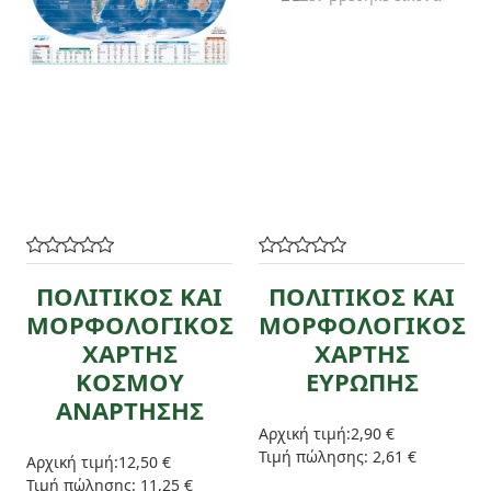
ΠΟΛΙΤΙΚΟΣ ΚΑΙ
ΠΟΛΙΤΙΚΟΣ ΚΑΙ
ΜΟΡΦΟΛΟΓΙΚΟΣ
ΜΟΡΦΟΛΟΓΙΚΟΣ
ΧΑΡΤΗΣ
ΧΑΡΤΗΣ
ΚΟΣΜΟΥ
ΕΥΡΩΠΗΣ
ΑΝΑΡΤΗΣΗΣ
Αρχική τιμή:
2,90 €
Τιμή πώλησης:
2,61 €
Αρχική τιμή:
12,50 €
Τιμή πώλησης:
11,25 €