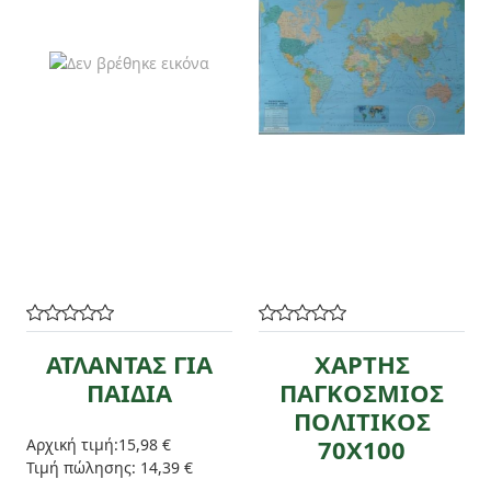
ΑΤΛΑΝΤΑΣ ΓΙΑ
ΧΑΡΤΗΣ
ΠΑΙΔΙΑ
ΠΑΓΚΟΣΜΙΟΣ
ΠΟΛΙΤΙΚΟΣ
70Χ100
Αρχική τιμή:
15,98 €
Τιμή πώλησης:
14,39 €