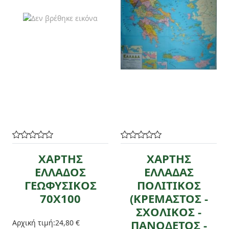
ΧΑΡΤΗΣ
ΧΑΡΤΗΣ
ΕΛΛΑΔΟΣ
ΕΛΛΑΔΑΣ
ΓΕΩΦΥΣΙΚΟΣ
ΠΟΛΙΤΙΚΟΣ
70Χ100
(ΚΡΕΜΑΣΤΟΣ -
ΣΧΟΛΙΚΟΣ -
ΠΑΝΟΔΕΤΟΣ -
Αρχική τιμή:
24,80 €