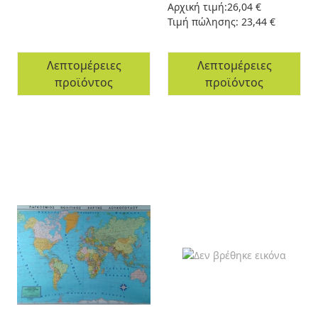
Αρχική τιμή:
26,04 €
Τιμή πώλησης:
23,44 €
Λεπτομέρειες
Λεπτομέρειες
προϊόντος
προϊόντος