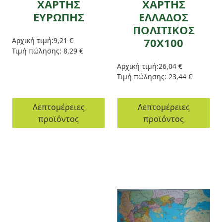
ΧΑΡΤΗΣ
ΧΑΡΤΗΣ
ΕΥΡΩΠΗΣ
ΕΛΛΑΔΟΣ
ΠΟΛΙΤΙΚΟΣ
70Χ100
Αρχική τιμή:
9,21 €
Τιμή πώλησης:
8,29 €
Αρχική τιμή:
26,04 €
Τιμή πώλησης:
23,44 €
Λεπτομέρειες
Λεπτομέρειες
προϊόντος
προϊόντος