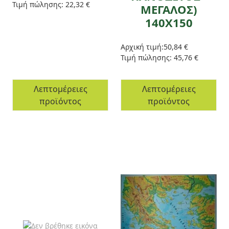
Τιμή πώλησης:
22,32 €
ΜΕΓΑΛΟΣ)
140Χ150
Αρχική τιμή:
50,84 €
Τιμή πώλησης:
45,76 €
Λεπτομέρειες
Λεπτομέρειες
προϊόντος
προϊόντος