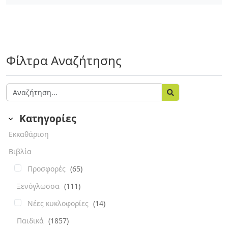
Φίλτρα Αναζήτησης
Κατηγορίες
Εκκαθάριση
Βιβλία
Προσφορές
(65)
Ξενόγλωσσα
(111)
Νέες κυκλοφορίες
(14)
Παιδικά
(1857)