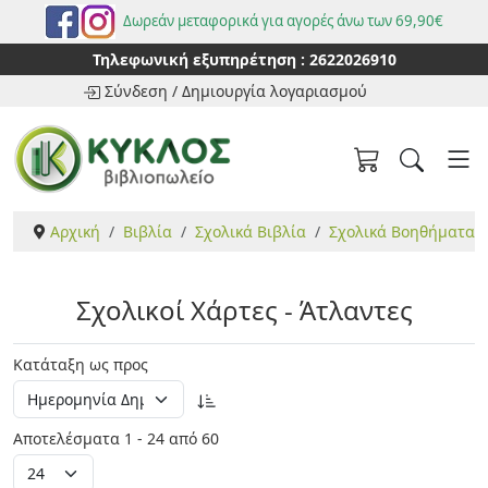
Δωρεάν μεταφορικά για αγορές άνω των 69,90€
Τηλεφωνική εξυπηρέτηση :
2622026910
Σύνδεση
/
Δημιουργία λογαριασμού
Αρχική
Βιβλία
Σχολικά Βιβλία
Σχολικά Βοηθήματα
Σχολικοί Χάρτες - Άτλαντες
Κατάταξη ως προς
Αποτελέσματα 1 - 24 από 60