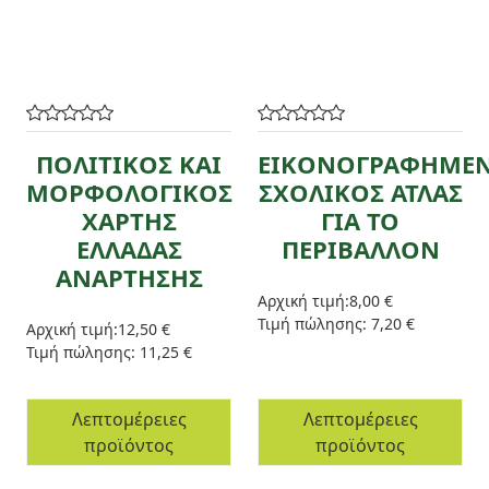
ΠΟΛΙΤΙΚΟΣ ΚΑΙ
ΕΙΚΟΝΟΓΡΑΦΗΜΕ
ΜΟΡΦΟΛΟΓΙΚΟΣ
ΣΧΟΛΙΚΟΣ ΑΤΛΑΣ
ΧΑΡΤΗΣ
ΓΙΑ ΤΟ
ΕΛΛΑΔΑΣ
ΠΕΡΙΒΑΛΛΟΝ
ΑΝΑΡΤΗΣΗΣ
Αρχική τιμή:
8,00 €
Τιμή πώλησης:
7,20 €
Αρχική τιμή:
12,50 €
Τιμή πώλησης:
11,25 €
Λεπτομέρειες
Λεπτομέρειες
προϊόντος
προϊόντος