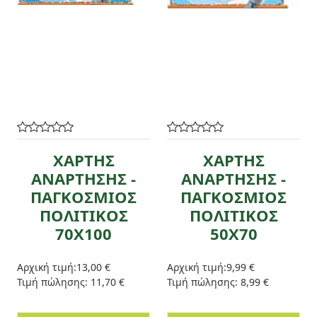
ΧΑΡΤΗΣ
ΧΑΡΤΗΣ
ΑΝΑΡΤΗΣΗΣ -
ΑΝΑΡΤΗΣΗΣ -
ΠΑΓΚΟΣΜΙΟΣ
ΠΑΓΚΟΣΜΙΟΣ
ΠΟΛΙΤΙΚΟΣ
ΠΟΛΙΤΙΚΟΣ
70Χ100
50X70
Αρχική τιμή:
13,00 €
Αρχική τιμή:
9,99 €
Τιμή πώλησης:
11,70 €
Τιμή πώλησης:
8,99 €