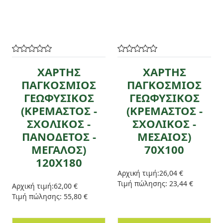
ΧΑΡΤΗΣ
ΧΑΡΤΗΣ
ΠΑΓΚΟΣΜΙΟΣ
ΠΑΓΚΟΣΜΙΟΣ
ΓΕΩΦΥΣΙΚΟΣ
ΓΕΩΦΥΣΙΚΟΣ
(ΚΡΕΜΑΣΤΟΣ -
(ΚΡΕΜΑΣΤΟΣ -
ΣΧΟΛΙΚΟΣ -
ΣΧΟΛΙΚΟΣ -
ΠΑΝΟΔΕΤΟΣ -
ΜΕΣΑΙΟΣ)
ΜΕΓΑΛΟΣ)
70Χ100
120Χ180
Αρχική τιμή:
26,04 €
Τιμή πώλησης:
23,44 €
Αρχική τιμή:
62,00 €
Τιμή πώλησης:
55,80 €