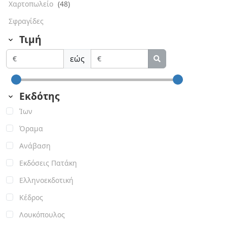
Χαρτοπωλείο
(48)
Σφραγίδες
Τιμή
εώς
Εκδότης
Ίων
Όραμα
Ανάβαση
Εκδόσεις Πατάκη
Ελληνοεκδοτική
Κέδρος
Λουκόπουλος