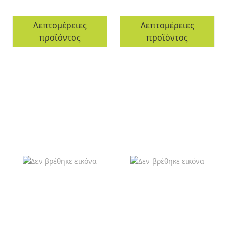
Λεπτομέρειες
Λεπτομέρειες
προϊόντος
προϊόντος