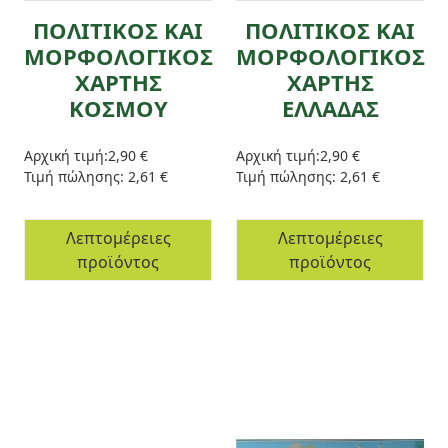
ΠΟΛΙΤΙΚΟΣ ΚΑΙ
ΠΟΛΙΤΙΚΟΣ ΚΑΙ
ΜΟΡΦΟΛΟΓΙΚΟΣ
ΜΟΡΦΟΛΟΓΙΚΟΣ
ΧΑΡΤΗΣ
ΧΑΡΤΗΣ
ΚΟΣΜΟΥ
ΕΛΛΑΔΑΣ
Αρχική τιμή:
2,90 €
Αρχική τιμή:
2,90 €
Τιμή πώλησης:
2,61 €
Τιμή πώλησης:
2,61 €
Λεπτομέρειες
Λεπτομέρειες
προϊόντος
προϊόντος