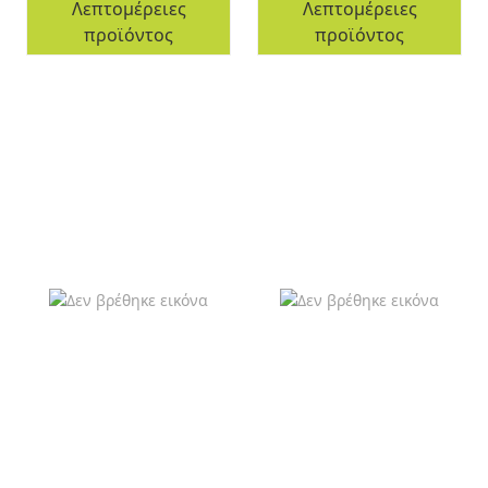
Λεπτομέρειες
Λεπτομέρειες
προϊόντος
προϊόντος