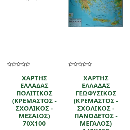
ΧΑΡΤΗΣ
ΧΑΡΤΗΣ
ΕΛΛΑΔΑΣ
ΕΛΛΑΔΑΣ
ΠΟΛΙΤΙΚΟΣ
ΓΕΩΦΥΣΙΚΟΣ
(ΚΡΕΜΑΣΤΟΣ -
(ΚΡΕΜΑΣΤΟΣ -
ΣΧΟΛΙΚΟΣ -
ΣΧΟΛΙΚΟΣ -
ΜΕΣΑΙΟΣ)
ΠΑΝΟΔΕΤΟΣ -
70Χ100
ΜΕΓΑΛΟΣ)