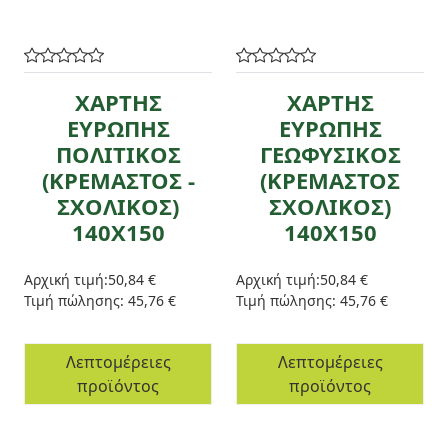
ΧΑΡΤΗΣ
ΧΑΡΤΗΣ
ΕΥΡΩΠΗΣ
ΕΥΡΩΠΗΣ
ΠΟΛΙΤΙΚΟΣ
ΓΕΩΦΥΣΙΚΟΣ
(ΚΡΕΜΑΣΤΟΣ -
(ΚΡΕΜΑΣΤΟΣ
ΣΧΟΛΙΚΟΣ)
ΣΧΟΛΙΚΟΣ)
140Χ150
140Χ150
Αρχική τιμή:
50,84 €
Αρχική τιμή:
50,84 €
Τιμή πώλησης:
45,76 €
Τιμή πώλησης:
45,76 €
Λεπτομέρειες
Λεπτομέρειες
προϊόντος
προϊόντος