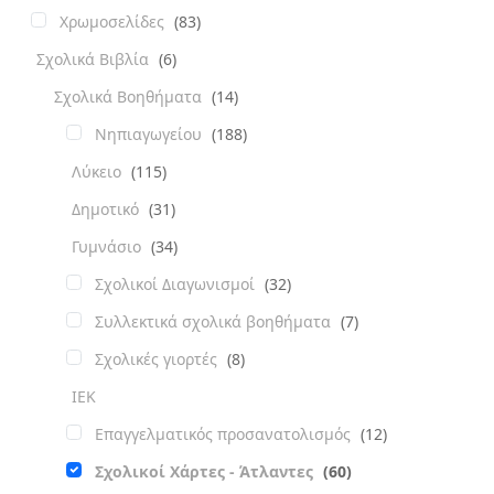
Χρωμοσελίδες
(83)
Σχολικά Βιβλία
(6)
Σχολικά Βοηθήματα
(14)
Νηπιαγωγείου
(188)
Λύκειο
(115)
Δημοτικό
(31)
Γυμνάσιο
(34)
Σχολικοί Διαγωνισμοί
(32)
Συλλεκτικά σχολικά βοηθήματα
(7)
Σχολικές γιορτές
(8)
ΙΕΚ
Επαγγελματικός προσανατολισμός
(12)
Σχολικοί Χάρτες - Άτλαντες
(60)