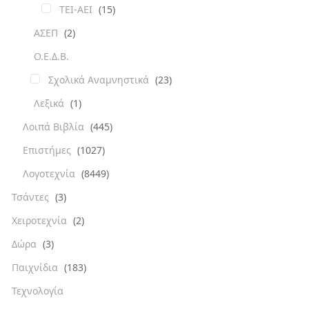
ΤΕΙ-ΑΕΙ
(15)
ΑΣΕΠ
(2)
Ο.Ε.Δ.Β.
Σχολικά Αναμνηστικά
(23)
Λεξικά
(1)
Λοιπά Βιβλία
(445)
Επιστήμες
(1027)
Λογοτεχνία
(8449)
Τσάντες
(3)
Χειροτεχνία
(2)
Δώρα
(3)
Παιχνίδια
(183)
Τεχνολογία