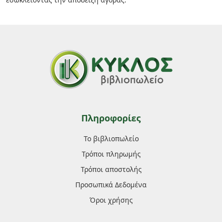
Πληροφορίες
Το βιβλιοπωλείο
Τρόποι πληρωμής
Τρόποι αποστολής
Προσωπικά Δεδομένα
Όροι χρήσης