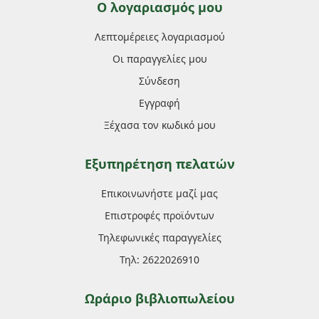
Ο λογαριασμός μου
Λεπτομέρειες λογαριασμού
Οι παραγγελίες μου
Σύνδεση
Εγγραφή
Ξέχασα τον κωδικό μου
Εξυπηρέτηση πελατών
Επικοινωνήστε μαζί μας
Επιστροφές προϊόντων
Τηλεφωνικές παραγγελίες
Τηλ: 2622026910
Ωράριο βιβλιοπωλείου