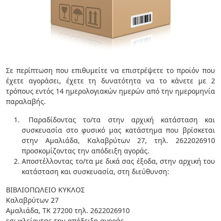
Σε περίπτωση που επιθυμείτε να επιστρέψετε το προϊόν που
έχετε αγοράσει, έχετε τη δυνατότητα να το κάνετε με 2
τρόπους εντός 14 ημερολογιακών ημερών από την ημερομηνία
παραλαβής.
Παραδίδοντας το/τα στην αρχική κατάσταση και
συσκευασία στο φυσικό μας κατάστημα που βρίσκεται
στην Αμαλιάδα, Καλαβρύτων 27, τηλ. 2622026910
προσκομίζοντας την απόδειξη αγοράς.
Αποστέλλοντας το/τα με δικά σας έξοδα, στην αρχική του
κατάσταση και συσκευασία, στη διεύθυνση:
ΒΙΒΛΙΟΠΩΛΕΙΟ ΚΥΚΛΟΣ
Καλαβρύτων 27
Αμαλιάδα, ΤΚ 27200 τηλ. 2622026910
εσωκλείοντας την απόδειξη αγοράς.