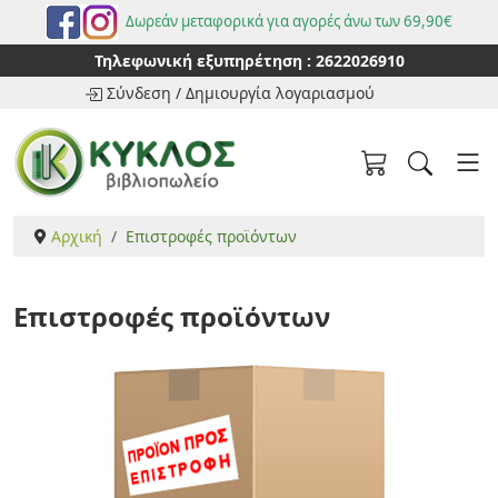
Δωρεάν μεταφορικά για αγορές άνω των 69,90€
Τηλεφωνική εξυπηρέτηση :
2622026910
Σύνδεση
/
Δημιουργία λογαριασμού
Αρχική
Επιστροφές προϊόντων
Επιστροφές προϊόντων