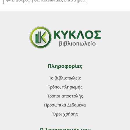
Πληροφορίες
Το βιβλιοπωλείο
Τρόποι πληρωμής
Τρόποι αποστολής
Προσωπικά Δεδομένα
Όροι χρήσης
Ο λογαριασμός μου