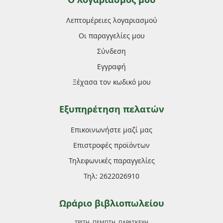
Λεπτομέρειες λογαριασμού
Οι παραγγελίες μου
Σύνδεση
Εγγραφή
Ξέχασα τον κωδικό μου
Εξυπηρέτηση πελατών
Επικοινωνήστε μαζί μας
Επιστροφές προϊόντων
Τηλεφωνικές παραγγελίες
Τηλ: 2622026910
Ωράριο βιβλιοπωλείου
ΤΡΙΤΗ, ΠΕΜΠΤΗ, ΠΑΡΑΣΚΕΥΗ