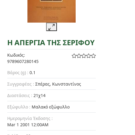
Η ΑΠΕΡΓΙΑ ΤΗΣ ΣΕΡΙΦΟΥ
Κωδικός:
9789607280145
Βάρος (g) :
0.1
Συγγραφέας :
Σπέρας, Κωνσταντίνος
Διαστάσεις :
21χ14
Εξώφυλλο :
Μαλακό εξώφυλλο
Ημερομηνία Έκδοσης :
Mar 1 2001 12:00AM